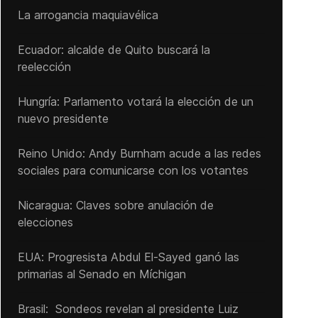
La arrogancia maquiavélica
Ecuador: alcalde de Quito buscará la
reelección
Hungría: Parlamento votará la elección de un
nuevo presidente
Reino Unido: Andy ‌Burnham acude a las redes
sociales para comunicarse con los votantes
Nicaragua: Claves sobre anulación de
elecciones
EUA: Progresista Abdul El-Sayed ganó las
primarias al Senado ‌en Míchigan
Brasil: Sondeos revelan al presidente Luiz