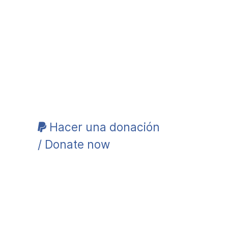
Hacer una donación
/ Donate now