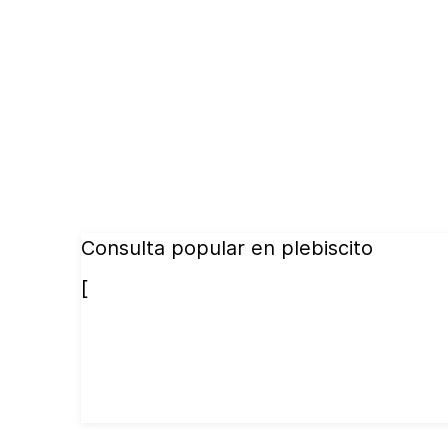
Consulta popular en plebiscito
[