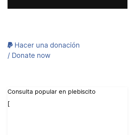
Hacer una donación
/ Donate now
Consulta popular en plebiscito
[