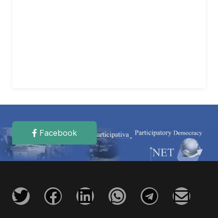
Facebook