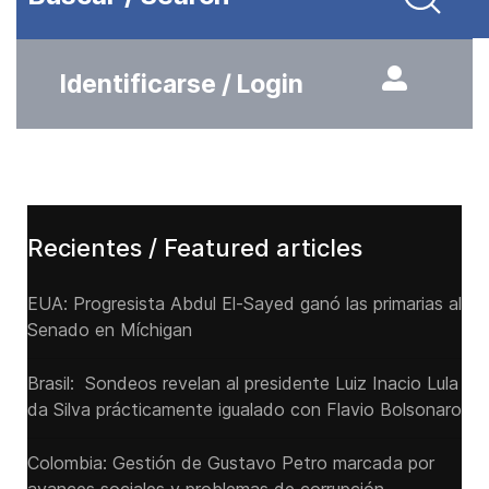
Identificarse / Login
Recientes / Featured articles
EUA: Progresista Abdul El-Sayed ganó las primarias al
Senado ‌en Míchigan
Brasil: Sondeos revelan al presidente Luiz Inacio Lula
da Silva prácticamente igualado con Flavio Bolsonaro
Colombia: Gestión de Gustavo Petro marcada por