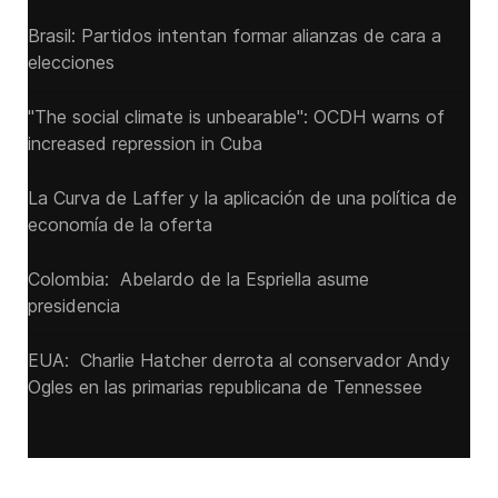
Brasil: Partidos intentan formar alianzas de cara a
elecciones
"The social climate is unbearable": OCDH warns of
increased repression in Cuba
La Curva de Laffer y la aplicación de una política de
economía de la oferta
Colombia: Abelardo de la Espriella asume
presidencia
EUA: Charlie Hatcher derrota al conservador Andy
Ogles en las primarias republicana de Tennessee