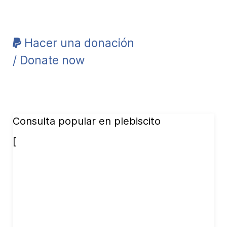
Hacer una donación
/ Donate now
Consulta popular en plebiscito
[