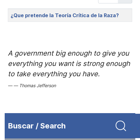
Title
¿Que pretende la Teoría Crítica de la Raza?
A government big enough to give you
everything you want is strong enough
to take everything you have.
Thomas Jefferson
Buscar / Search