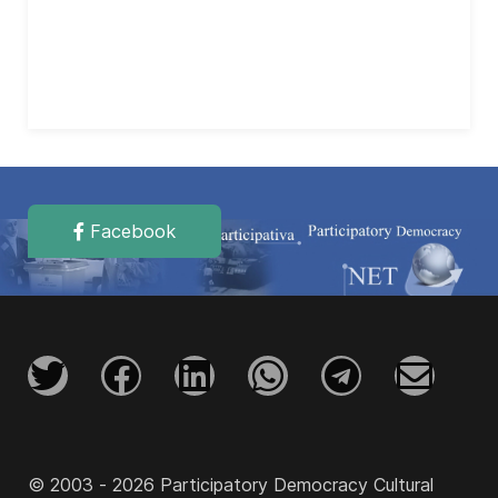
Facebook
© 2003 - 2026 Participatory Democracy Cultural