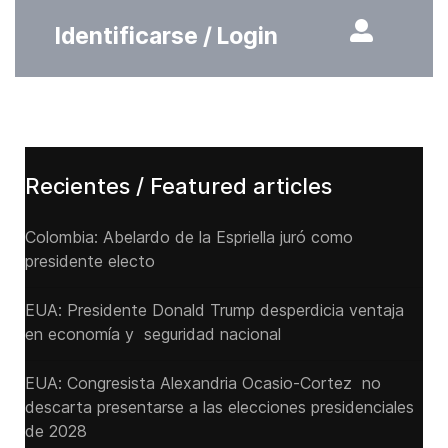
Identificarse / Login
Recientes / Featured articles
Colombia: Abelardo de la Espriella juró como
presidente electo
EUA: Presidente Donald Trump desperdicia ventaja
en economía y seguridad nacional
EUA: Congresista Alexandria Ocasio-Cortez no
descarta presentarse a las elecciones presidenciales
de 2028