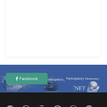
Facebook