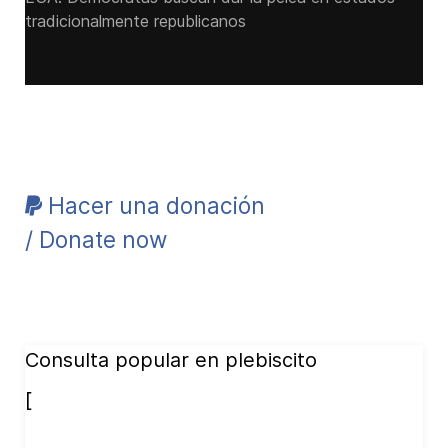
tradicionalmente republicanos
Hacer una donación
/ Donate now
Consulta popular en plebiscito
[