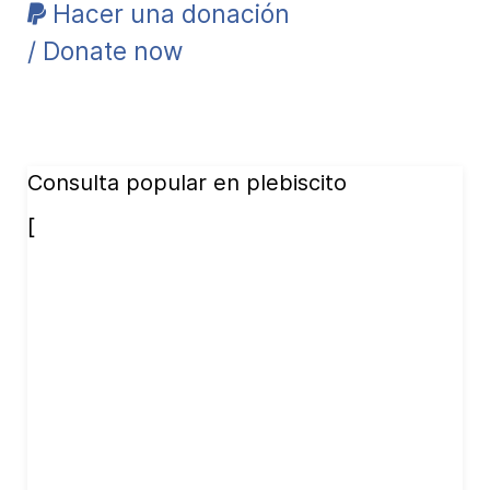
Hacer una donación
/ Donate now
Consulta popular en plebiscito
[