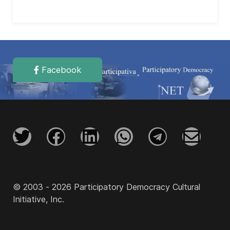
Facebook
© 2003 - 2026 Participatory Democracy Cultural
Initiative, Inc.