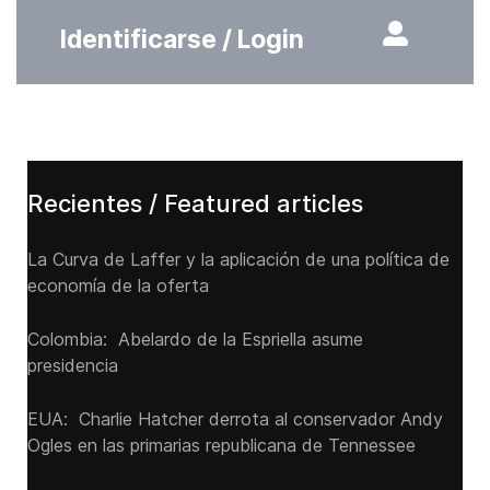
Identificarse / Login
Recientes / Featured articles
La Curva de Laffer y la aplicación de una política de
economía de la oferta
Colombia: Abelardo de la Espriella asume
presidencia
EUA: Charlie Hatcher derrota al conservador Andy
Ogles en las primarias republicana de Tennessee