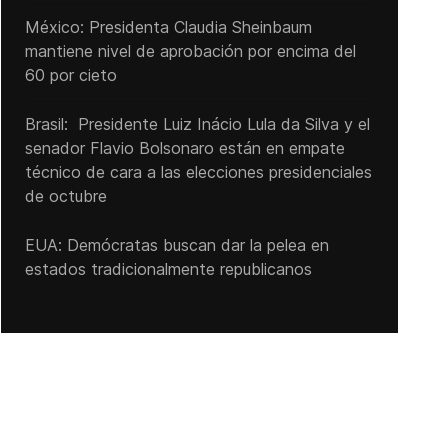
México: Presidenta Claudia Sheinbaum
mantiene nivel de aprobación por encima del
60 por cieto
Brasil: Presidente Luiz Inácio Lula da Silva y el
senador Flavio ‌Bolsonaro están en empate
técnico de cara a las ‌elecciones presidenciales
de octubre
EUA: Demócratas buscan dar la pelea en
estados tradicionalmente republicanos