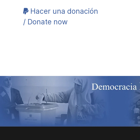
Hacer una donación
/ Donate now