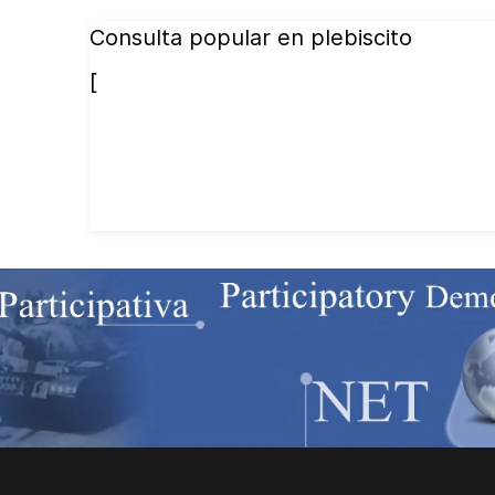
Consulta popular en plebiscito
[