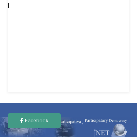
[
Facebook