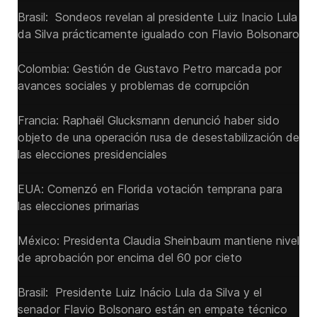
Brasil: Sondeos revelan al presidente Luiz Inacio Lula
da Silva prácticamente igualado con Flavio Bolsonaro
Colombia: Gestión de Gustavo Petro marcada por
avances sociales y problemas de corrupción
Francia: Raphaël Glucksmann denunció haber sido
objeto de una operación rusa de desestabilización de
las elecciones presidenciales
EUA: Comenzó en Florida votación temprana para
las elecciones primarias
México: Presidenta Claudia Sheinbaum mantiene nivel
de aprobación por encima del 60 por cieto
Brasil: Presidente Luiz Inácio Lula da Silva y el
senador Flavio ‌Bolsonaro están en empate técnico