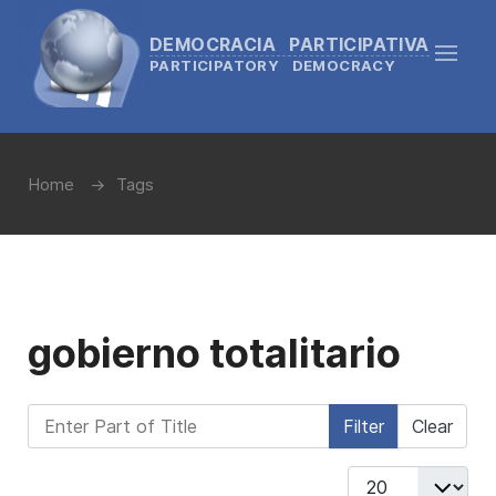
DEMOCRACIA PARTICIPATIVA
PARTICIPATORY DEMOCRACY
Home
Tags
gobierno totalitario
Enter Part of Title
Filter
Clear
Display #