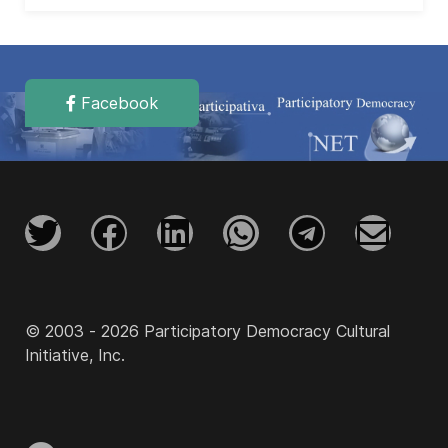
Facebook
© 2003 - 2026 Participatory Democracy Cultural
Initiative, Inc.