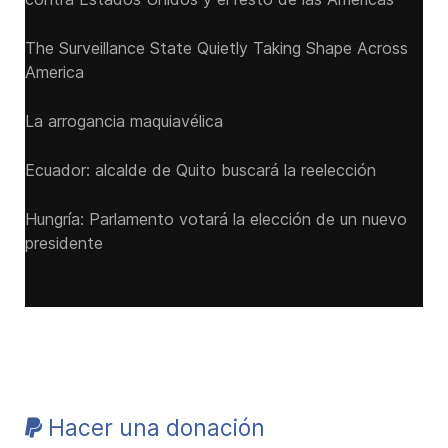
The Surveillance State Quietly Taking Shape Across
America
La arrogancia maquiavélica
Ecuador: alcalde de Quito buscará la reelección
Hungría: Parlamento votará la elección de un nuevo
presidente
Hacer una donación