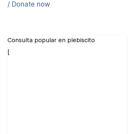
/ Donate now
Consulta popular en plebiscito
[