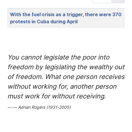
Title
With the fuel crisis as a trigger, there were 370
protests in Cuba during April
You cannot legislate the poor into
freedom by legislating the wealthy out
of freedom. What one person receives
without working for, another person
must work for without receiving.
Adrian Rogers (1931-2005)