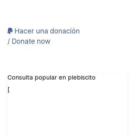
Hacer una donación
/ Donate now
Consulta popular en plebiscito
[