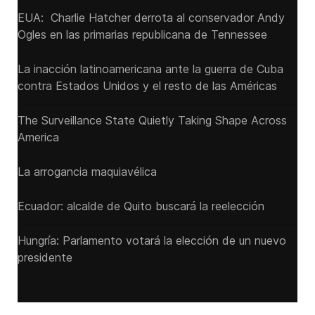
EUA: Charlie Hatcher derrota al conservador Andy
Ogles en las primarias republicana de Tennessee
La inacción latinoamericana ante la guerra de Cuba
contra Estados Unidos y el resto de las Américas
The Surveillance State Quietly Taking Shape Across
America
La arrogancia maquiavélica
Ecuador: alcalde de Quito buscará la reelección
Hungría: Parlamento votará la elección de un nuevo
presidente