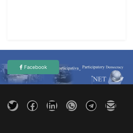
Facebook