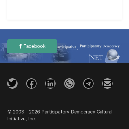
Facebook
© 2003 - 2026 Participatory Democracy Cultural
Initiative, Inc.