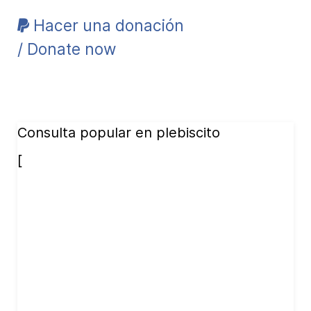
Hacer una donación
/ Donate now
Consulta popular en plebiscito
[