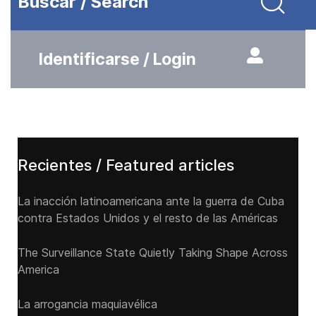
Buscar / Search
Identificarse / Login
Recientes / Featured articles
La inacción latinoamericana ante la guerra de Cuba
contra Estados Unidos y el resto de las Américas
The Surveillance State Quietly Taking Shape Across
America
La arrogancia maquiavélica