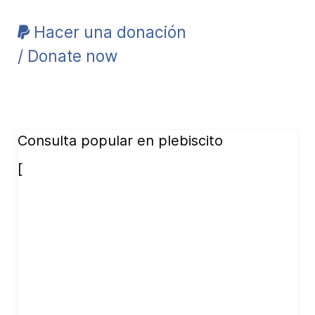
Hacer una donación
/ Donate now
Consulta popular en plebiscito
[