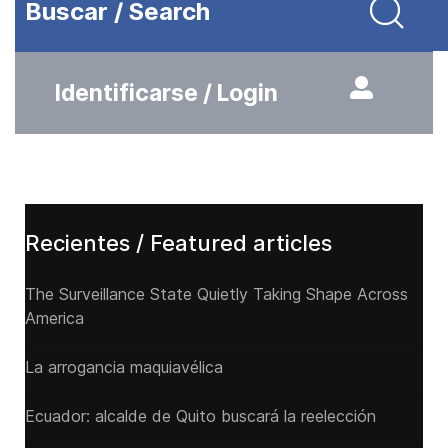
Buscar / Search
Identificarse / Login
Recientes / Featured articles
The Surveillance State Quietly Taking Shape Across
America
La arrogancia maquiavélica
Ecuador: alcalde de Quito buscará la reelección