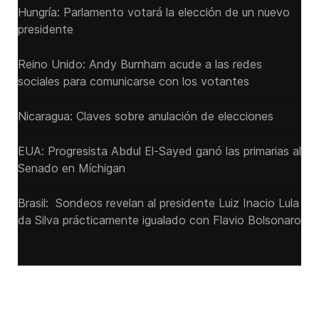
Hungría: Parlamento votará la elección de un nuevo
presidente
Reino Unido: Andy ‌Burnham acude a las redes
sociales para comunicarse con los votantes
Nicaragua: Claves sobre anulación de elecciones
EUA: Progresista Abdul El-Sayed ganó las primarias al
Senado ‌en Míchigan
Brasil: Sondeos revelan al presidente Luiz Inacio Lula
da Silva prácticamente igualado con Flavio Bolsonaro