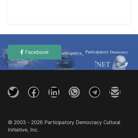
Facebook
© 2003 - 2026 Participatory Democracy Cultural
Initiative, Inc.