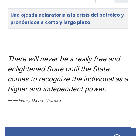
Title
Una ojeada aclaratoria a la crisis del petróleo y
pronósticos a corto y largo plazo
There will never be a really free and
enlightened State until the State
comes to recognize the individual as a
higher and independent power.
Henry David Thoreau