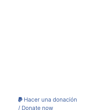
Hacer una donación
/ Donate now