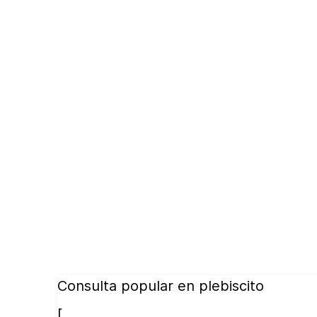
Consulta popular en plebiscito
[