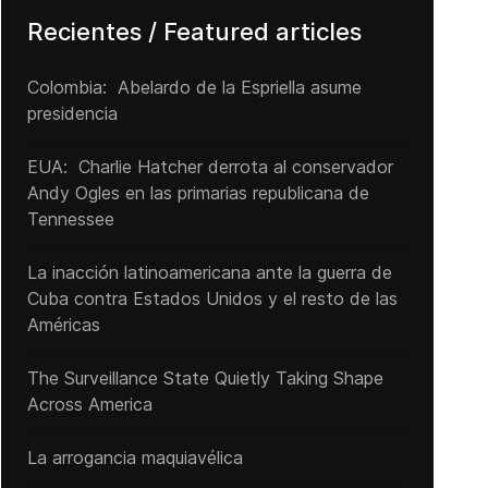
Recientes / Featured articles
Colombia: Abelardo de la Espriella asume
presidencia
EUA: Charlie Hatcher derrota al conservador
Andy Ogles en las primarias republicana de
Tennessee
La inacción latinoamericana ante la guerra de
Cuba contra Estados Unidos y el resto de las
Américas
The Surveillance State Quietly Taking Shape
Across America
La arrogancia maquiavélica