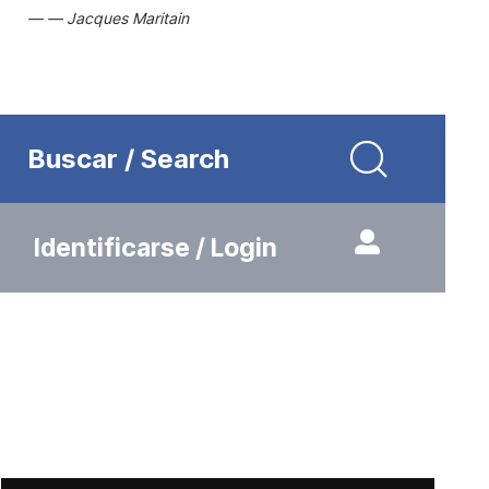
Jacques Maritain
Buscar / Search
Identificarse / Login