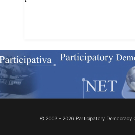
© 2003 - 2026 Participatory Democracy Cult