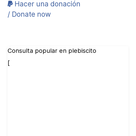
Hacer una donación
/ Donate now
Consulta popular en plebiscito
[