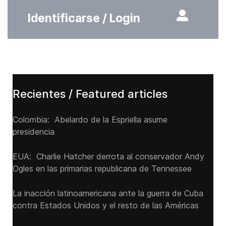
Identificarse / Login
Recientes / Featured articles
Colombia: Abelardo de la Espriella asume
presidencia
EUA: Charlie Hatcher derrota al conservador Andy
Ogles en las primarias republicana de Tennessee
La inacción latinoamericana ante la guerra de Cuba
contra Estados Unidos y el resto de las Américas