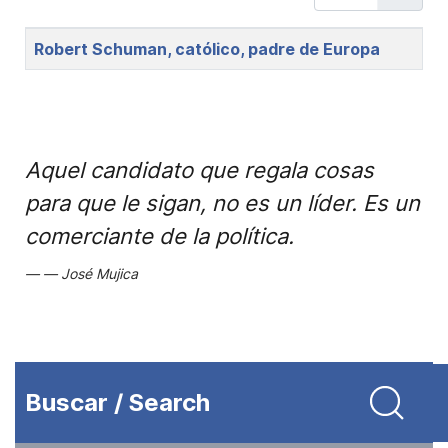
Title
Robert Schuman, católico, padre de Europa
Aquel candidato que regala cosas
para que le sigan, no es un líder. Es un
comerciante de la política.
José Mujica
Buscar / Search