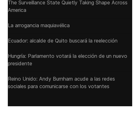
The Surveillance State Quietly Taking Shape Across
America
La arrogancia maquiavélica
Ecuador: alcalde de Quito buscará la reelección
Hungría: Parlamento votará la elección de un nuevo
presidente
Reino Unido: Andy ‌Burnham acude a las redes
sociales para comunicarse con los votantes