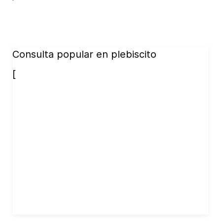
Consulta popular en plebiscito
[