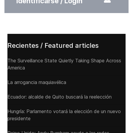
Identificarse / Login
Recientes / Featured articles
The Surveillance State Quietly Taking Shape Across
America
La arrogancia maquiavélica
Ecuador: alcalde de Quito buscará la reelección
Hungría: Parlamento votará la elección de un nuevo
presidente