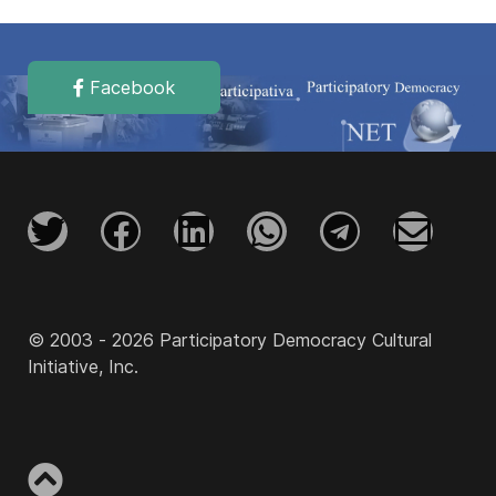
Facebook
© 2003 - 2026 Participatory Democracy Cultural
Initiative, Inc.