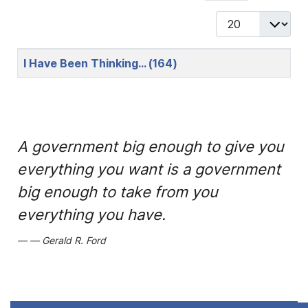
Display #
Title
I Have Been Thinking… (164)
A government big enough to give you
everything you want is a government
big enough to take from you
everything you have.
Gerald R. Ford