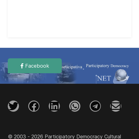
Facebook
© 2003 - 2026 Participatory Democracy Cultural