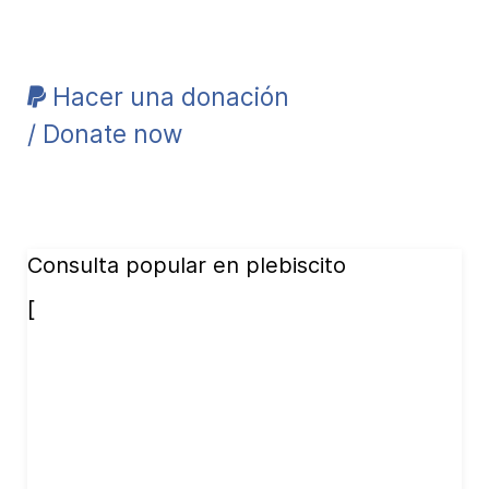
Hacer una donación
/ Donate now
Consulta popular en plebiscito
[