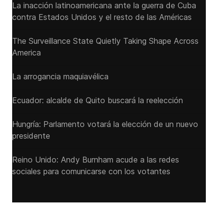
La inacción latinoamericana ante la guerra de Cuba
contra Estados Unidos y el resto de las Américas
The Surveillance State Quietly Taking Shape Across
America
La arrogancia maquiavélica
Ecuador: alcalde de Quito buscará la reelección
Hungría: Parlamento votará la elección de un nuevo
presidente
Reino Unido: Andy ‌Burnham acude a las redes
sociales para comunicarse con los votantes