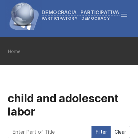
DEMOCRACIA PARTICIPATIVA
PARTICIPATORY DEMOCRACY
Home
child and adolescent
labor
Enter Part of Title
Filter
Clear