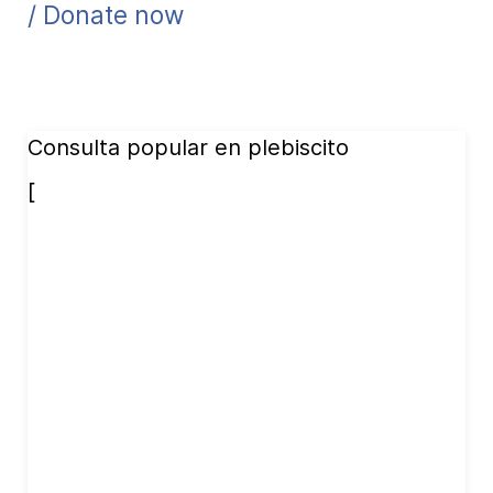
/ Donate now
Consulta popular en plebiscito
[