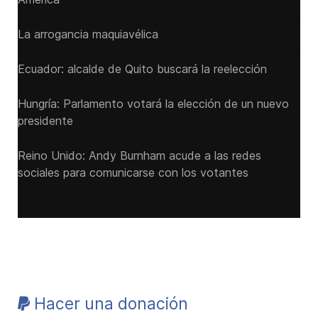
La arrogancia maquiavélica
Ecuador: alcalde de Quito buscará la reelección
Hungría: Parlamento votará la elección de un nuevo
presidente
Reino Unido: Andy ‌Burnham acude a las redes
sociales para comunicarse con los votantes
Hacer una donación