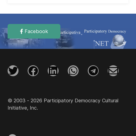
Facebook
© 2003 - 2026 Participatory Democracy Cultural
Initiative, Inc.