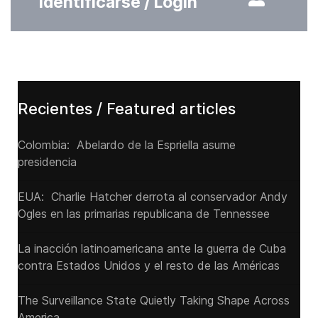
Identificarse / Login
Recientes / Featured articles
Colombia: Abelardo de la Espriella asume
presidencia
EUA: Charlie Hatcher derrota al conservador Andy
Ogles en las primarias republicana de Tennessee
La inacción latinoamericana ante la guerra de Cuba
contra Estados Unidos y el resto de las Américas
The Surveillance State Quietly Taking Shape Across
America