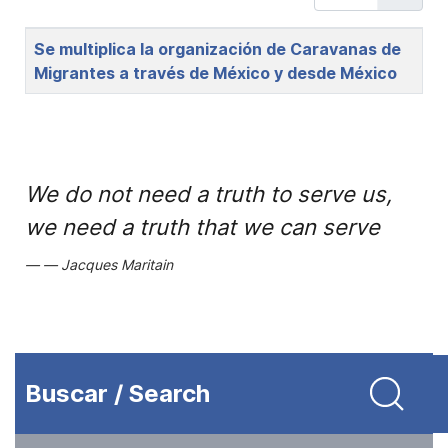
Title
Se multiplica la organización de Caravanas de
Migrantes a través de México y desde México
We do not need a truth to serve us,
we need a truth that we can serve
Jacques Maritain
Buscar / Search