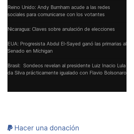
Reino Unido: Andy ‌Burnham acude a las redes
sociales para comunicarse con los votantes
Nicaragua: Claves sobre anulación de elecciones
EUA: Progresista Abdul El-Sayed ganó las primarias al
Senado ‌en Míchigan
Brasil: Sondeos revelan al presidente Luiz Inacio Lula
da Silva prácticamente igualado con Flavio Bolsonaro
Hacer una donación