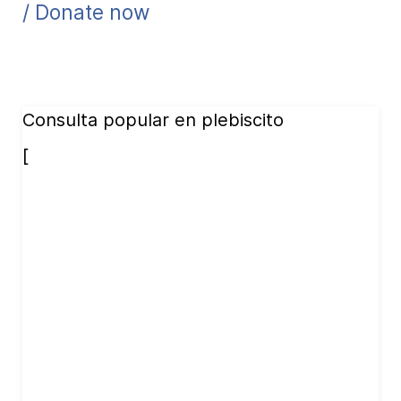
/ Donate now
Consulta popular en plebiscito
[