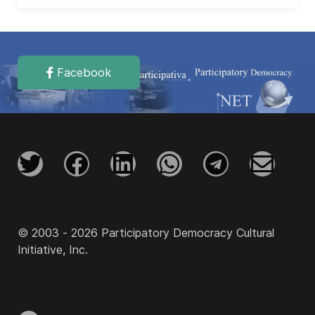
Facebook
© 2003 - 2026 Participatory Democracy Cultural
Initiative, Inc.