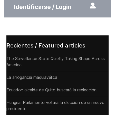
Identificarse / Login
Recientes / Featured articles
The Surveillance State Quietly Taking Shape Across
America
La arrogancia maquiavélica
Ecuador: alcalde de Quito buscará la reelección
Hungría: Parlamento votará la elección de un nuevo
presidente