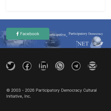
Facebook
© 2003 - 2026 Participatory Democracy Cultural
Initiative, Inc.