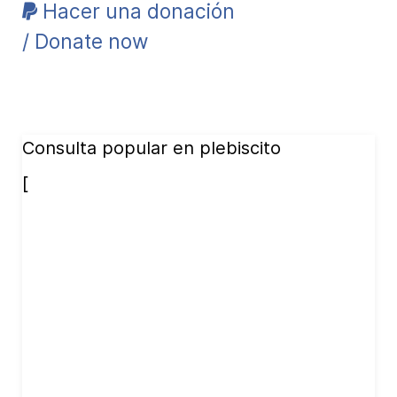
Hacer una donación
/ Donate now
Consulta popular en plebiscito
[