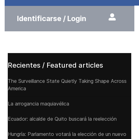
Identificarse / Login
Recientes / Featured articles
The Surveillance State Quietly Taking Shape Across
America
La arrogancia maquiavélica
Ecuador: alcalde de Quito buscará la reelección
Hungría: Parlamento votará la elección de un nuevo