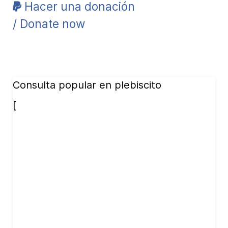
Hacer una donación
/ Donate now
Consulta popular en plebiscito
[