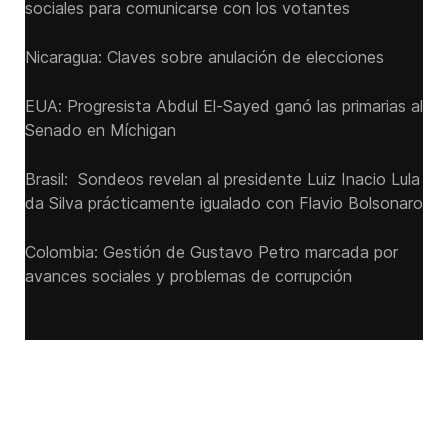
sociales para comunicarse con los votantes
Nicaragua: Claves sobre anulación de elecciones
EUA: Progresista Abdul El-Sayed ganó las primarias al
Senado ‌en Míchigan
Brasil: Sondeos revelan al presidente Luiz Inacio Lula
da Silva prácticamente igualado con Flavio Bolsonaro
Colombia: Gestión de Gustavo Petro marcada por
avances sociales y problemas de corrupción