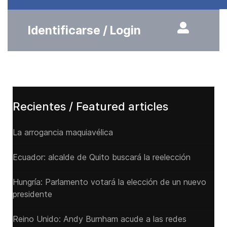
Identificarse / Login
Recientes / Featured articles
La arrogancia maquiavélica
Ecuador: alcalde de Quito buscará la reelección
Hungría: Parlamento votará la elección de un nuevo
presidente
Reino Unido: Andy ‌Burnham acude a las redes