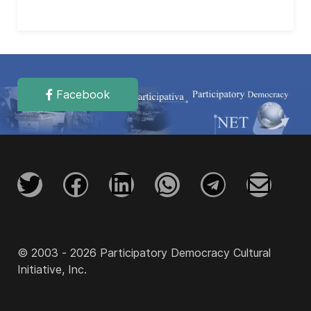
Facebook
© 2003 - 2026 Participatory Democracy Cultural
Initiative, Inc.