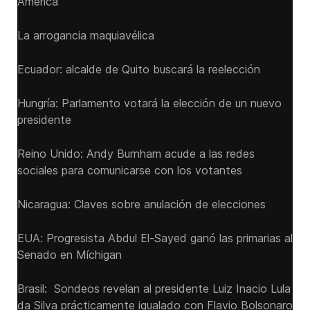
America
La arrogancia maquiavélica
Ecuador: alcalde de Quito buscará la reelección
Hungría: Parlamento votará la elección de un nuevo
presidente
Reino Unido: Andy ‌Burnham acude a las redes
sociales para comunicarse con los votantes
Nicaragua: Claves sobre anulación de elecciones
EUA: Progresista Abdul El-Sayed ganó las primarias al
Senado ‌en Míchigan
Brasil: Sondeos revelan al presidente Luiz Inacio Lula
da Silva prácticamente igualado con Flavio Bolsonaro