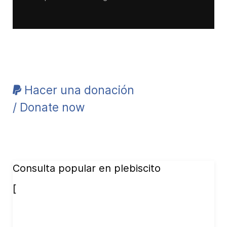
Hacer una donación
/ Donate now
Consulta popular en plebiscito
[