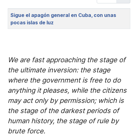
Title
Sigue el apagón general en Cuba, con unas
pocas islas de luz
We are fast approaching the stage of
the ultimate inversion: the stage
where the government is free to do
anything it pleases, while the citizens
may act only by permission; which is
the stage of the darkest periods of
human history, the stage of rule by
brute force.