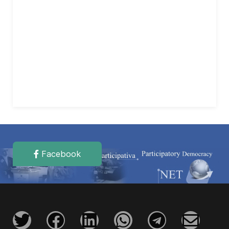
Facebook