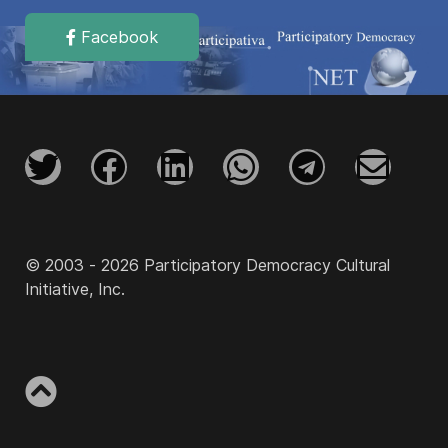
Facebook
© 2003 - 2026 Participatory Democracy Cultural
Initiative, Inc.