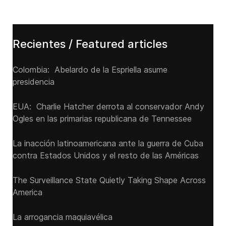
Recientes / Featured articles
Colombia: Abelardo de la Espriella asume
presidencia
EUA: Charlie Hatcher derrota al conservador Andy
Ogles en las primarias republicana de Tennessee
La inacción latinoamericana ante la guerra de Cuba
contra Estados Unidos y el resto de las Américas
The Surveillance State Quietly Taking Shape Across
America
La arrogancia maquiavélica