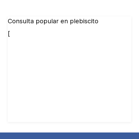
Consulta popular en plebiscito
[