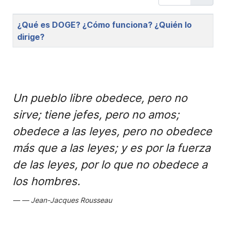
Title
¿Qué es DOGE? ¿Cómo funciona? ¿Quién lo
dirige?
Un pueblo libre obedece, pero no
sirve; tiene jefes, pero no amos;
obedece a las leyes, pero no obedece
más que a las leyes; y es por la fuerza
de las leyes, por lo que no obedece a
los hombres.
Jean-Jacques Rousseau