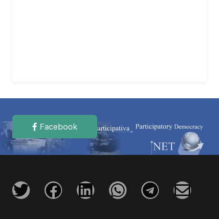
Facebook