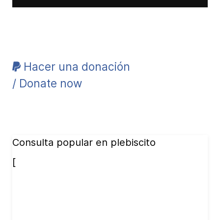
Hacer una donación
/ Donate now
Consulta popular en plebiscito
[