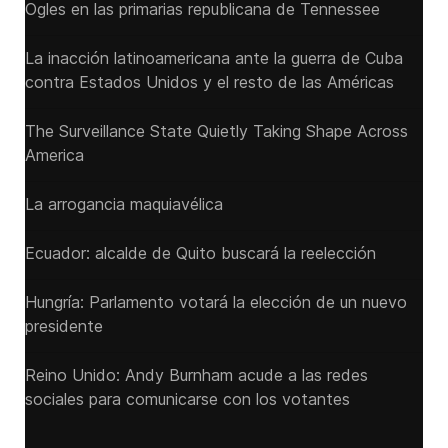
Ogles en las primarias republicana de Tennessee
La inacción latinoamericana ante la guerra de Cuba
contra Estados Unidos y el resto de las Américas
The Surveillance State Quietly Taking Shape Across
America
La arrogancia maquiavélica
Ecuador: alcalde de Quito buscará la reelección
Hungría: Parlamento votará la elección de un nuevo
presidente
Reino Unido: Andy ‌Burnham acude a las redes
sociales para comunicarse con los votantes