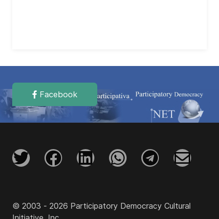
Facebook
© 2003 - 2026 Participatory Democracy Cultural
Initiative, Inc.