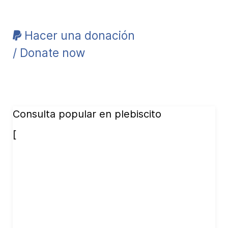
Hacer una donación
/ Donate now
Consulta popular en plebiscito
[