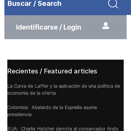
Buscar / Search
Identificarse / Login
Recientes / Featured articles
La Curva de Laffer y la aplicación de una política de
economía de la oferta
Colombia: Abelardo de la Espriella asume
presidencia
EUA: Charlie Hatcher derrota al conservador Andy