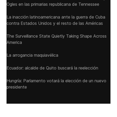
Ogles en las primarias republicana de Tennessee
La inacción latinoamericana ante la guerra de Cuba
contra Estados Unidos y el resto de las Américas
The Surveillance State Quietly Taking Shape Across
America
La arrogancia maquiavélica
Ecuador: alcalde de Quito buscará la reelección
Hungría: Parlamento votará la elección de un nuevo
presidente