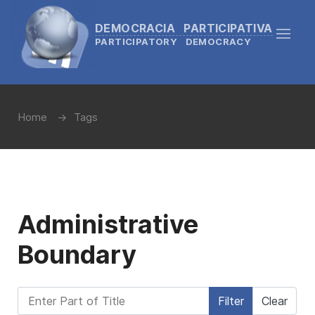
DEMOCRACIA PARTICIPATIVA
PARTICIPATORY DEMOCRACY
Home
Tags
Administrative
Boundary
Enter Part of Title
Filter
Clear