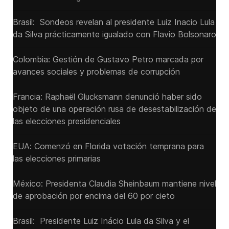
Brasil: Sondeos revelan al presidente Luiz Inacio Lula
da Silva prácticamente igualado con Flavio Bolsonaro
Colombia: Gestión de Gustavo Petro marcada por
avances sociales y problemas de corrupción
Francia: Raphaël Glucksmann denunció haber sido
objeto de una operación rusa de desestabilización de
las elecciones presidenciales
EUA: Comenzó en Florida votación temprana para
las elecciones primarias
México: Presidenta Claudia Sheinbaum mantiene nivel
de aprobación por encima del 60 por cieto
Brasil: Presidente Luiz Inácio Lula da Silva y el