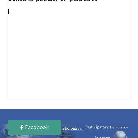
[
Facebook