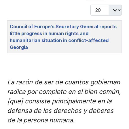
Display #
Title
Council of Europe's Secretary General reports
little progress in human rights and
humanitarian situation in conflict-affected
Georgia
La razón de ser de cuantos gobiernan
radica por completo en el bien común,
[que] consiste principalmente en la
defensa de los derechos y deberes
de la persona humana.