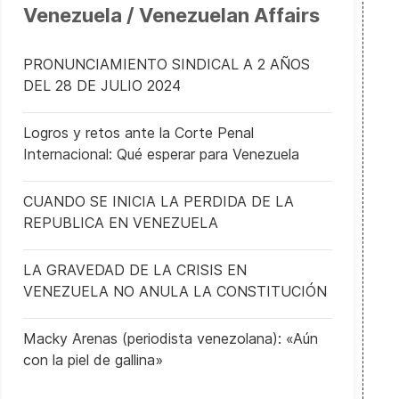
Venezuela / Venezuelan Affairs
PRONUNCIAMIENTO SINDICAL A 2 AÑOS
DEL 28 DE JULIO 2024
Logros y retos ante la Corte Penal
Internacional: Qué esperar para Venezuela
CUANDO SE INICIA LA PERDIDA DE LA
REPUBLICA EN VENEZUELA
LA GRAVEDAD DE LA CRISIS EN
VENEZUELA NO ANULA LA CONSTITUCIÓN
Macky Arenas (periodista venezolana): «Aún
con la piel de gallina»