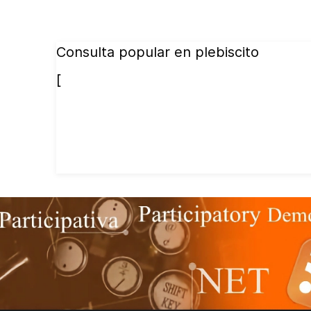
Consulta popular en plebiscito
[