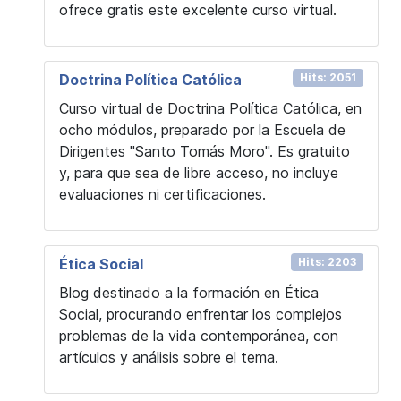
ofrece gratis este excelente curso virtual.
Doctrina Política Católica
Hits: 2051
Curso virtual de Doctrina Política Católica, en
ocho módulos, preparado por la Escuela de
Dirigentes "Santo Tomás Moro". Es gratuito
y, para que sea de libre acceso, no incluye
evaluaciones ni certificaciones.
Ética Social
Hits: 2203
Blog destinado a la formación en Ética
Social, procurando enfrentar los complejos
problemas de la vida contemporánea, con
artículos y análisis sobre el tema.