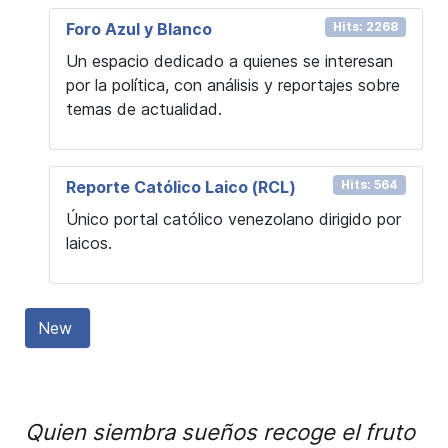
Foro Azul y Blanco
Hits: 2268
Un espacio dedicado a quienes se interesan
por la política, con análisis y reportajes sobre
temas de actualidad.
Reporte Católico Laico (RCL)
Hits: 564
Único portal católico venezolano dirigido por
laicos.
New
Quien siembra sueños recoge el fruto