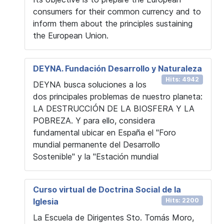
consumers for their common currency and to
inform them about the principles sustaining
the European Union.
DEYNA. Fundación Desarrollo y Naturaleza
Hits: 4942
DEYNA busca soluciones a los
dos principales problemas de nuestro planeta:
LA DESTRUCCIÓN DE LA BIOSFERA Y LA
POBREZA. Y para ello, considera
fundamental ubicar en España el "Foro
mundial permanente del Desarrollo
Sostenible" y la "Estación mundial
Curso virtual de Doctrina Social de la
Iglesia
Hits: 2200
La Escuela de Dirigentes Sto. Tomás Moro,