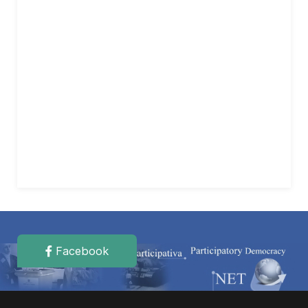
Facebook