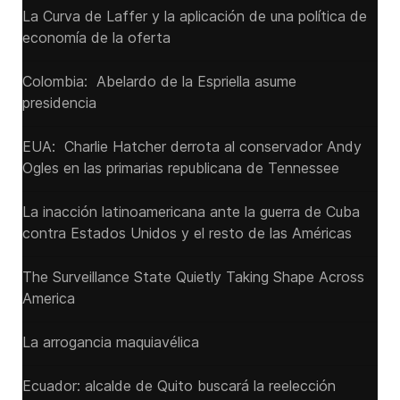
La Curva de Laffer y la aplicación de una política de
economía de la oferta
Colombia: Abelardo de la Espriella asume
presidencia
EUA: Charlie Hatcher derrota al conservador Andy
Ogles en las primarias republicana de Tennessee
La inacción latinoamericana ante la guerra de Cuba
contra Estados Unidos y el resto de las Américas
The Surveillance State Quietly Taking Shape Across
America
La arrogancia maquiavélica
Ecuador: alcalde de Quito buscará la reelección