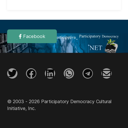
Facebook
© 2003 - 2026 Participatory Democracy Cultural
Initiative, Inc.