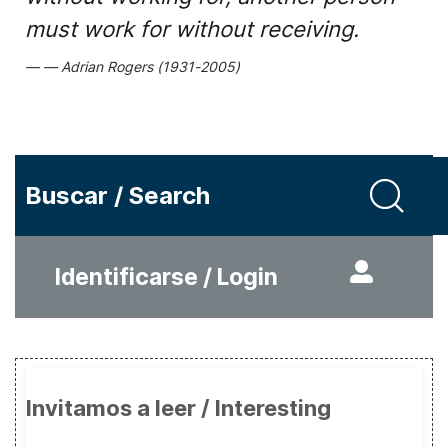
must work for without receiving.
Adrian Rogers (1931-2005)
Buscar / Search
Identificarse / Login
Invitamos a leer / Interesting