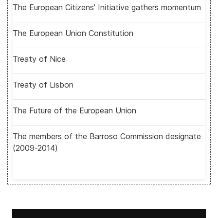
The European Citizens' Initiative gathers momentum
The European Union Constitution
Treaty of Nice
Treaty of Lisbon
The Future of the European Union
The members of the Barroso Commission designate
(2009-2014)