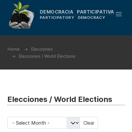
DEMOCRACIA PARTICIPATIVA
PARTICIPATORY DEMOCRACY
Home
Elecciones
Elecciones / World Elections
Elecciones / World Elections
- Select Month -
Clear