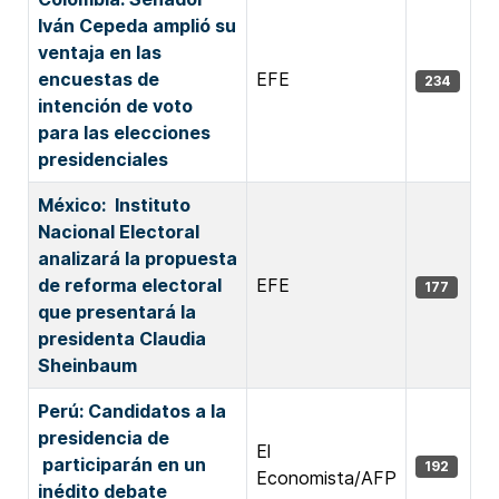
Iván Cepeda amplió su
ventaja en las
encuestas de
EFE
234
intención de voto
para las elecciones
presidenciales
México: Instituto
Nacional Electoral
analizará la propuesta
de reforma electoral
EFE
177
que presentará la
presidenta Claudia
Sheinbaum
Perú: Candidatos a la
presidencia de
El
participarán en un
192
Economista/AFP
inédito debate