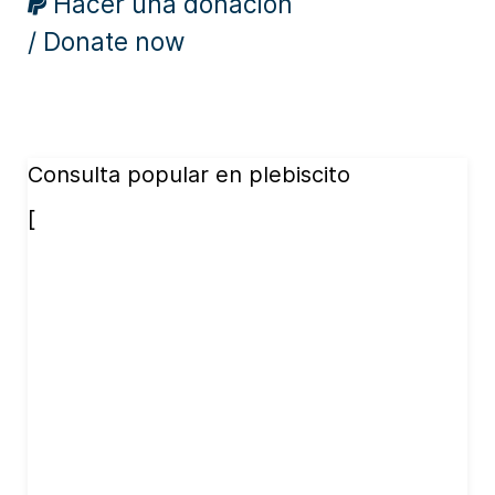
Hacer una donación
/ Donate now
Consulta popular en plebiscito
[