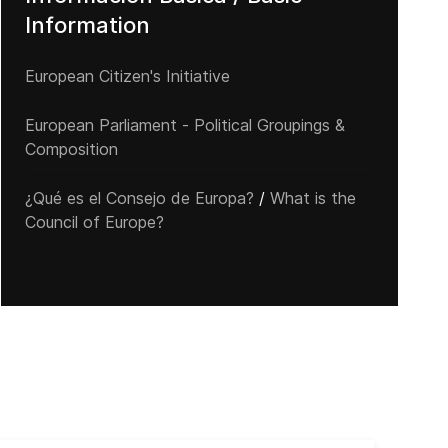
Information
European Citizen's Initiative
European Parliament - Political Groupings &
Composition
¿Qué es el Consejo de Europa?
/
What is the
Council of Europe?