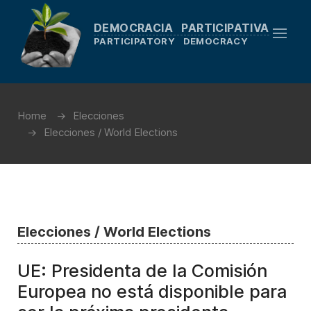
DEMOCRACIA PARTICIPATIVA
PARTICIPATORY DEMOCRACY
Home
Elecciones
Elecciones / World Elections
Elecciones / World Elections
UE: Presidenta de la Comisión
Europea no está disponible para