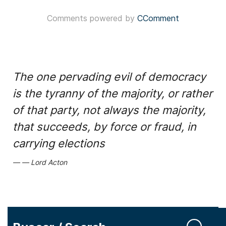
Comments powered by
CComment
The one pervading evil of democracy
is the tyranny of the majority, or rather
of that party, not always the majority,
that succeeds, by force or fraud, in
carrying elections
Lord Acton