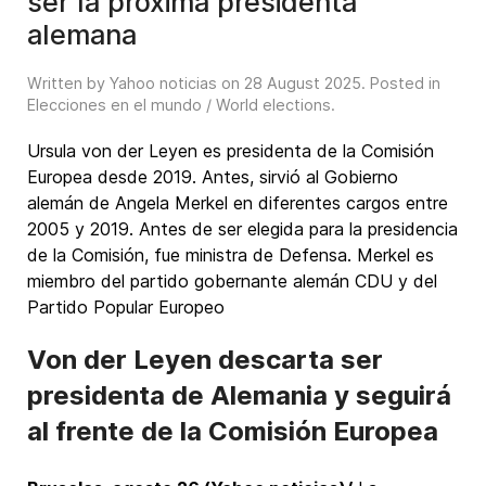
ser la próxima presidenta
alemana
Written by Yahoo noticias on
28 August 2025
. Posted in
Elecciones en el mundo / World elections
.
Ursula von der Leyen es presidenta de la Comisión
Europea desde 2019. Antes, sirvió al Gobierno
alemán de Angela Merkel en diferentes cargos entre
2005 y 2019. Antes de ser elegida para la presidencia
de la Comisión, fue ministra de Defensa. Merkel es
miembro del partido gobernante alemán CDU y del
Partido Popular Europeo
Von der Leyen descarta ser
presidenta de Alemania y seguirá
al frente de la Comisión Europea