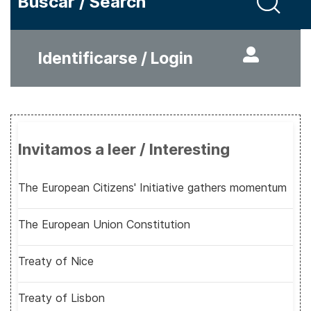
Buscar / Search
Identificarse / Login
Invitamos a leer / Interesting
The European Citizens' Initiative gathers momentum
The European Union Constitution
Treaty of Nice
Treaty of Lisbon