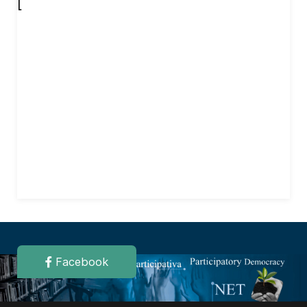
[
Facebook