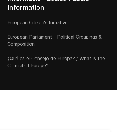
Information
European Citizen's Initiative
European Parliament - Political Groupings &
Composition
¿Qué es el Consejo de Europa?
/
What is the
Council of Europe?