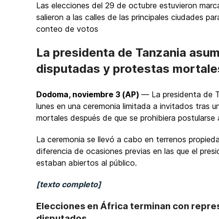
Las elecciones del 29 de octubre estuvieron marc
salieron a las calles de las principales ciudades pa
conteo de votos
La presidenta de Tanzania asum
disputadas y protestas mortale
Dodoma, noviembre 3 (AP)
— La presidenta de T
lunes en una ceremonia limitada a invitados tras 
mortales después de que se prohibiera postularse a
La ceremonia se llevó a cabo en terrenos propieda
diferencia de ocasiones previas en las que el presi
estaban abiertos al público.
[texto completo]
Elecciones en África terminan con repres
disputados