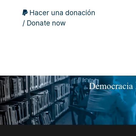
Hacer una donación
/ Donate now