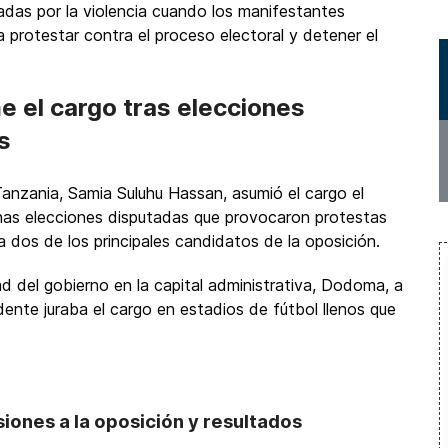
adas por la violencia cuando los manifestantes
ra protestar contra el proceso electoral y detener el
e el cargo tras elecciones
s
anzania, Samia Suluhu Hassan, asumió el cargo el
unas elecciones disputadas que provocaron protestas
 dos de los principales candidatos de la oposición.
d del gobierno en la capital administrativa, Dodoma, a
dente juraba el cargo en estadios de fútbol llenos que
iones a la oposición y resultados