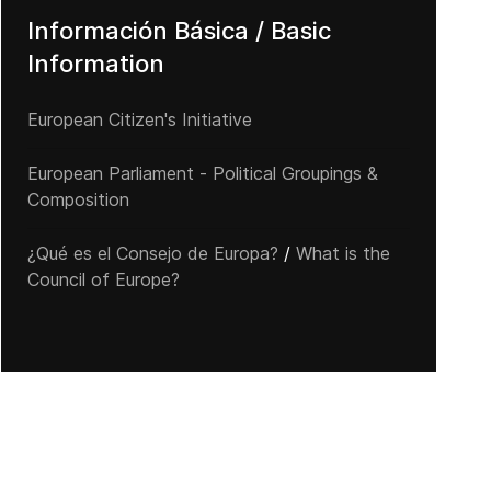
Información Básica / Basic
Information
European Citizen's Initiative
European Parliament - Political Groupings &
Composition
¿Qué es el Consejo de Europa?
/
What is the
Council of Europe?