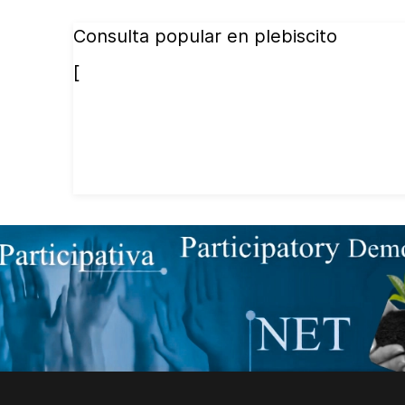
Consulta popular en plebiscito
[