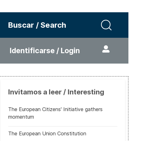
Buscar / Search
Identificarse / Login
Invitamos a leer / Interesting
The European Citizens' Initiative gathers
momentum
The European Union Constitution