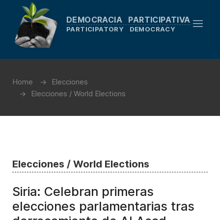
DEMOCRACIA PARTICIPATIVA
PARTICIPATORY DEMOCRACY
Home
Elecciones
Elecciones / World Elections
Elecciones / World Elections
Siria: Celebran primeras
elecciones parlamentarias tras