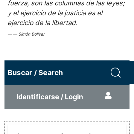
fuerza, son las columnas de las leyes;
y el ejercicio de la justicia es el
ejercicio de la libertad.
Simón Bolívar
Buscar / Search
Identificarse / Login