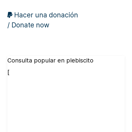
Hacer una donación
/ Donate now
Consulta popular en plebiscito
[