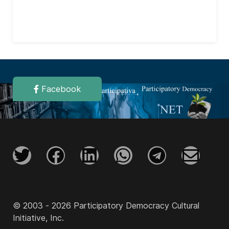
Facebook
© 2003 - 2026 Participatory Democracy Cultural
Initiative, Inc.