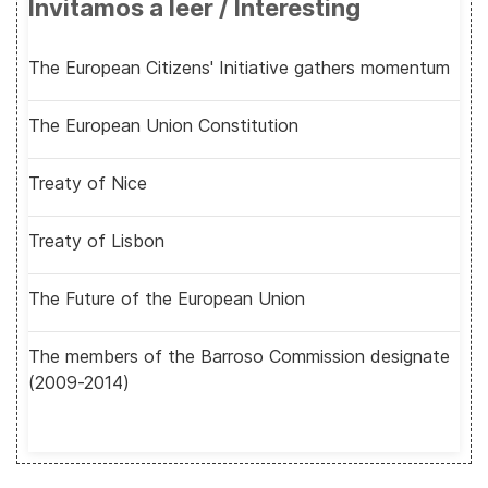
Invitamos a leer / Interesting
The European Citizens' Initiative gathers momentum
The European Union Constitution
Treaty of Nice
Treaty of Lisbon
The Future of the European Union
The members of the Barroso Commission designate
(2009-2014)