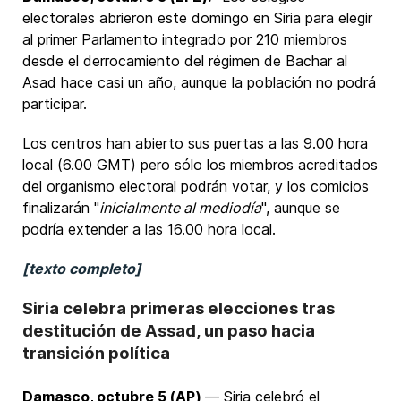
electorales abrieron este domingo en Siria para elegir
al primer Parlamento integrado por 210 miembros
desde el derrocamiento del régimen de Bachar al
Asad hace casi un año, aunque la población no podrá
participar.
Los centros han abierto sus puertas a las 9.00 hora
local (6.00 GMT) pero sólo los miembros acreditados
del organismo electoral podrán votar, y los comicios
finalizarán "
inicialmente al mediodía
", aunque se
podría extender a las 16.00 hora local.
[texto completo]
Siria celebra primeras elecciones tras
destitución de Assad, un paso hacia
transición política
Damasco, octubre 5 (AP)
— Siria celebró el