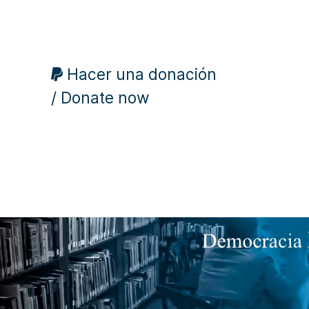
Hacer una donación
/ Donate now