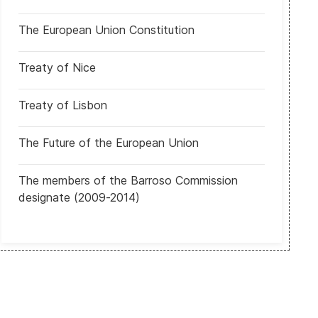
The European Union Constitution
Treaty of Nice
Treaty of Lisbon
The Future of the European Union
The members of the Barroso Commission
designate (2009-2014)