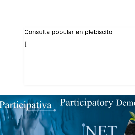
Consulta popular en plebiscito
[