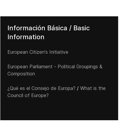
Información Básica / Basic
Information
European Citizen's Initiative
European Parliament - Political Groupings &
Composition
¿Qué es el Consejo de Europa?
/
What is the
Council of Europe?