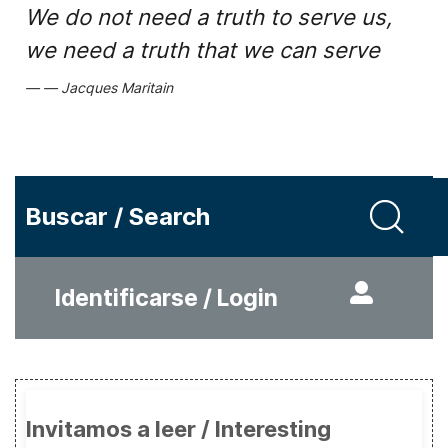
We do not need a truth to serve us,
we need a truth that we can serve
Jacques Maritain
Buscar / Search
Identificarse / Login
Invitamos a leer / Interesting