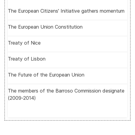
The European Citizens' Initiative gathers momentum
The European Union Constitution
Treaty of Nice
Treaty of Lisbon
The Future of the European Union
The members of the Barroso Commission designate
(2009-2014)