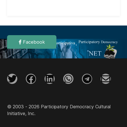
Facebook
© 2003 - 2026 Participatory Democracy Cultural
Initiative, Inc.