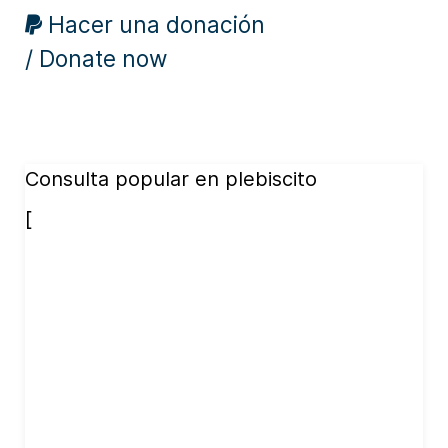
Hacer una donación
/ Donate now
Consulta popular en plebiscito
[