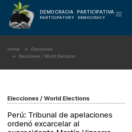
DEMOCRACIA PARTICIPATIVA
PARTICIPATORY DEMOCRACY
Home
Elecciones
Elecciones / World Elections
Elecciones / World Elections
Perú: Tribunal de apelaciones
ordenó excarcelar al