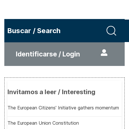
Buscar / Search
Identificarse / Login
Invitamos a leer / Interesting
The European Citizens' Initiative gathers momentum
The European Union Constitution