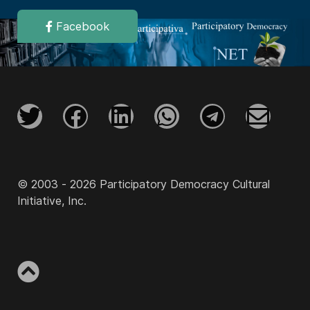
Facebook
© 2003 - 2026 Participatory Democracy Cultural
Initiative, Inc.