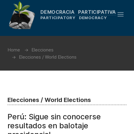
DEMOCRACIA PARTICIPATIVA
PARTICIPATORY DEMOCRACY
Home
Elecciones
Elecciones / World Elections
Elecciones / World Elections
Perú: Sigue sin conocerse
resultados en balotaje