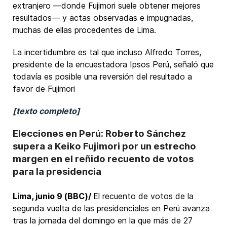
extranjero ―donde Fujimori suele obtener mejores
resultados― y actas observadas e impugnadas,
muchas de ellas procedentes de Lima.
La incertidumbre es tal que incluso Alfredo Torres,
presidente de la encuestadora Ipsos Perú, señaló que
todavía es posible una reversión del resultado a
favor de Fujimori
[texto completo]
Elecciones en Perú: Roberto Sánchez
supera a Keiko Fujimori por un estrecho
margen en el reñido recuento de votos
para la presidencia
Lima, junio 9 (BBC)/
El recuento de votos de la
segunda vuelta de las presidenciales en Perú avanza
tras la jornada del domingo en la que más de 27