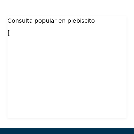
Consulta popular en plebiscito
[