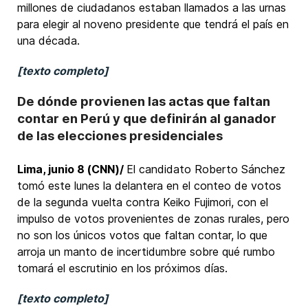
millones de ciudadanos estaban llamados a las urnas
para elegir al noveno presidente que tendrá el país en
una década.
[texto completo]
De dónde provienen las actas que faltan
contar en Perú y que definirán al ganador
de las elecciones presidenciales
Lima, junio 8 (CNN)/
El candidato Roberto Sánchez
tomó este lunes la delantera en el conteo de votos
de la segunda vuelta contra Keiko Fujimori, con el
impulso de votos provenientes de zonas rurales, pero
no son los únicos votos que faltan contar, lo que
arroja un manto de incertidumbre sobre qué rumbo
tomará el escrutinio en los próximos días.
[texto completo]