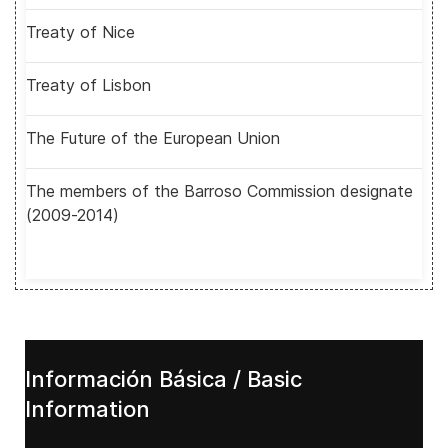
Treaty of Nice
Treaty of Lisbon
The Future of the European Union
The members of the Barroso Commission designate
(2009-2014)
Información Básica / Basic
Information