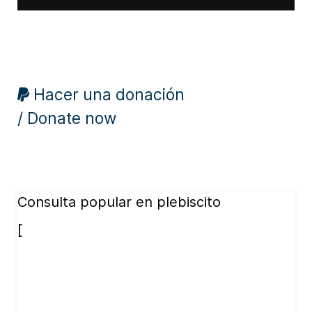
Hacer una donación
/ Donate now
Consulta popular en plebiscito
[