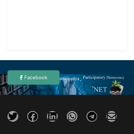
Facebook