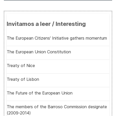
Invitamos a leer / Interesting
The European Citizens' Initiative gathers momentum
The European Union Constitution
Treaty of Nice
Treaty of Lisbon
The Future of the European Union
The members of the Barroso Commission designate
(2009-2014)