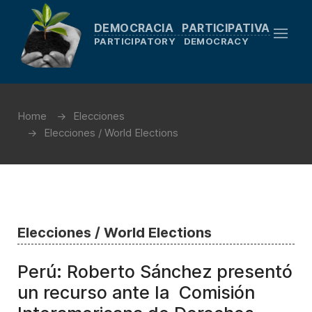
DEMOCRACIA PARTICIPATIVA
PARTICIPATORY DEMOCRACY
Home
Elecciones
Elecciones / World Elections
Elecciones / World Elections
Perú: Roberto Sánchez presentó
un recurso ante la Comisión