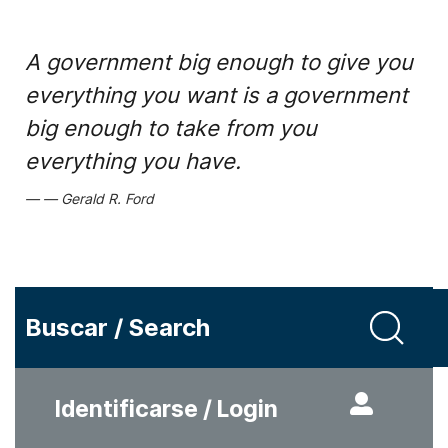
A government big enough to give you
everything you want is a government
big enough to take from you
everything you have.
Gerald R. Ford
Buscar / Search
Identificarse / Login