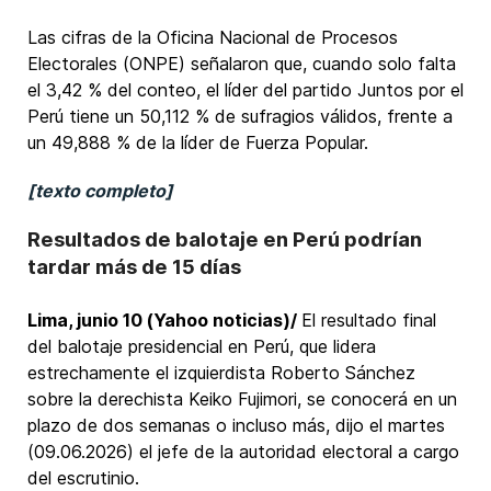
Las cifras de la Oficina Nacional de Procesos
Electorales (ONPE) señalaron que, cuando solo falta
el 3,42 % del conteo, el líder del partido Juntos por el
Perú tiene un 50,112 % de sufragios válidos, frente a
un 49,888 % de la líder de Fuerza Popular.
[texto completo]
Resultados de balotaje en Perú podrían
tardar más de 15 días
Lima, junio 10 (Yahoo noticias)/
El resultado final
del balotaje presidencial en Perú, que lidera
estrechamente el izquierdista Roberto Sánchez
sobre la derechista Keiko Fujimori, se conocerá en un
plazo de dos semanas o incluso más, dijo el martes
(09.06.2026) el jefe de la autoridad electoral a cargo
del escrutinio.