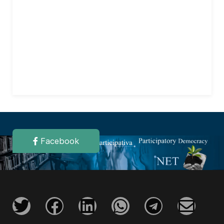
Facebook