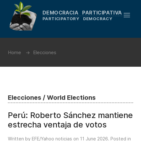
DEMOCRACIA PARTICIPATIVA
PARTICIPATORY DEMOCRACY
Home
Elecciones
Elecciones / World Elections
Perú: Roberto Sánchez mantiene
estrecha ventaja de votos
Written by EFE/Yahoo noticias on
11 June 2026
. Posted in