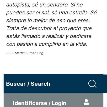
autopista, sé un sendero. Si no
puedes ser el sol, sé una estrella. Sé
siempre lo mejor de eso que eres.
Trata de descubrir el proyecto que
estás llamado a realizar y dedícate
con pasión a cumplirlo en la vida.
Martin Luther King
Buscar / Search
Identificarse / Login