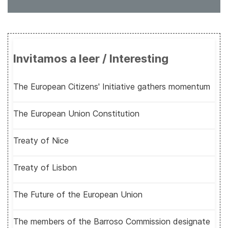
Invitamos a leer / Interesting
The European Citizens' Initiative gathers momentum
The European Union Constitution
Treaty of Nice
Treaty of Lisbon
The Future of the European Union
The members of the Barroso Commission designate