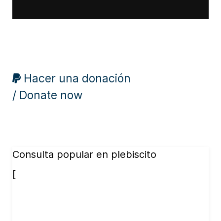
Hacer una donación
/ Donate now
Consulta popular en plebiscito
[