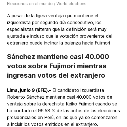
Elecciones en el mundo / World elections
.
A pesar de la ligera ventaja que mantiene el
izquierdista por segundo día consecutivo, los
especialistas reiteran que la definición será muy
ajustada e incluso que la votación proveniente del
extranjero puede inclinar la balanza hacia Fujimori
Sánchez mantiene casi 40.000
votos sobre Fujimori mientras
ingresan votos del extranjero
Lima, junio 9 (EFE).-
El candidato izquierdista
Roberto Sánchez mantiene casi 40.000 votos de
ventaja sobre la derechista Keiko Fujimori cuando se
ha contado el 96,58 % de las actas de las elecciones
presidenciales en Perú, en las que ya se comenzaron
a incluir los votos emitidos en el extranjero.