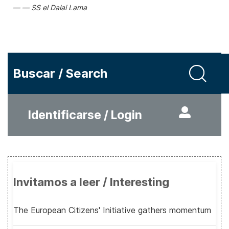
SS el Dalai Lama
Buscar / Search
Identificarse / Login
Invitamos a leer / Interesting
The European Citizens' Initiative gathers momentum