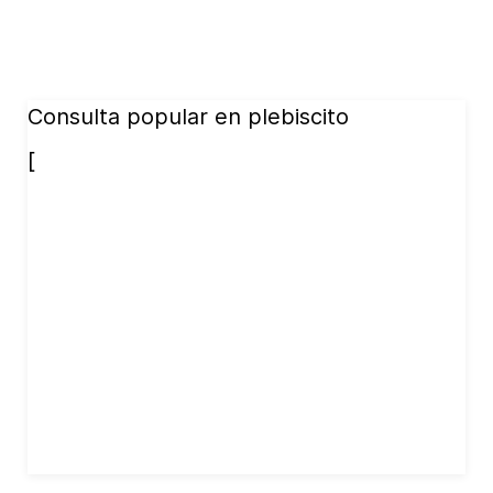
Consulta popular en plebiscito
[