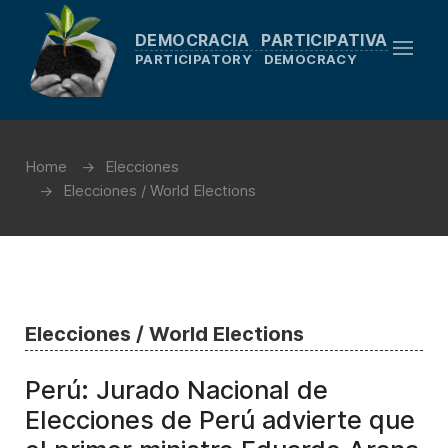
DEMOCRACIA PARTICIPATIVA
PARTICIPATORY DEMOCRACY
Home
Elecciones
Elecciones / World Elections
Elecciones / World Elections
Perú: Jurado Nacional de
Elecciones de Perú advierte que