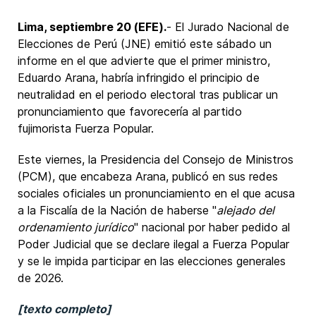
Lima, septiembre 20 (EFE).
- El Jurado Nacional de
Elecciones de Perú (JNE) emitió este sábado un
informe en el que advierte que el primer ministro,
Eduardo Arana, habría infringido el principio de
neutralidad en el periodo electoral tras publicar un
pronunciamiento que favorecería al partido
fujimorista Fuerza Popular.
Este viernes, la Presidencia del Consejo de Ministros
(PCM), que encabeza Arana, publicó en sus redes
sociales oficiales un pronunciamiento en el que acusa
a la Fiscalía de la Nación de haberse "
alejado del
ordenamiento jurídico
" nacional por haber pedido al
Poder Judicial que se declare ilegal a Fuerza Popular
y se le impida participar en las elecciones generales
de 2026.
[texto completo]