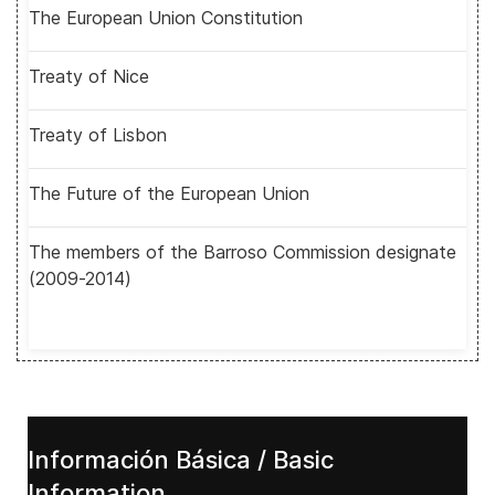
The European Union Constitution
Treaty of Nice
Treaty of Lisbon
The Future of the European Union
The members of the Barroso Commission designate
(2009-2014)
Información Básica / Basic
Information