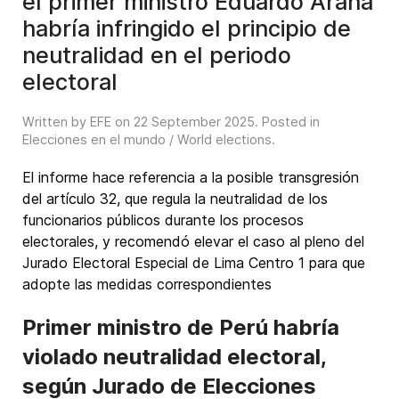
el primer ministro Eduardo Arana
habría infringido el principio de
neutralidad en el periodo
electoral
Written by EFE on
22 September 2025
. Posted in
Elecciones en el mundo / World elections
.
El informe hace referencia a la posible transgresión
del artículo 32, que regula la neutralidad de los
funcionarios públicos durante los procesos
electorales, y recomendó elevar el caso al pleno del
Jurado Electoral Especial de Lima Centro 1 para que
adopte las medidas correspondientes
Primer ministro de Perú habría
violado neutralidad electoral,
según Jurado de Elecciones