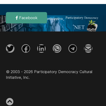
Facebook
© 2003 - 2026 Participatory Democracy Cultural
Initiative, Inc.