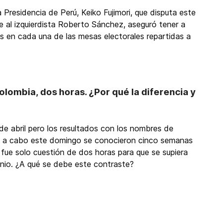
 Presidencia de Perú, Keiko Fujimori, que disputa este
e al izquierdista Roberto Sánchez, aseguró tener a
s en cada una de las mesas electorales repartidas a
lombia, dos horas. ¿Por qué la diferencia y
 de abril pero los resultados con los nombres de
ará a cabo este domingo se conocieron cinco semanas
fue solo cuestión de dos horas para que se supiera
junio. ¿A qué se debe este contraste?