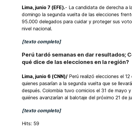
Lima, junio 7 (EFE).
- La candidata de derecha a la
domingo la segunda vuelta de las elecciones frent
95.000 delegados para cuidar y proteger sus voto
nivel nacional.
[texto completo]
Perú tardó semanas en dar resultados; Co
qué dice de las elecciones en la región?
Lima, junio 6 (CNN)/
Perú realizó elecciones el 12
quienes pasarían a la segunda vuelta que se llev
después. Colombia tuvo comicios el 31 de mayo y 
quiénes avanzarían al balotaje del próximo 21 de 
[texto completo]
Hits: 59