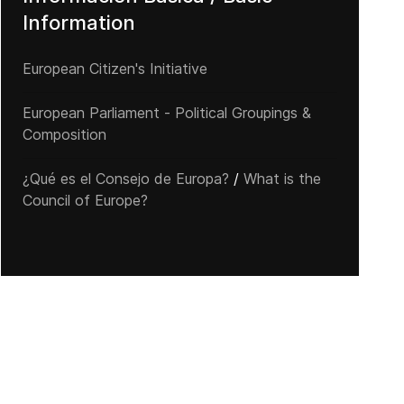
Information
European Citizen's Initiative
European Parliament - Political Groupings &
Composition
¿Qué es el Consejo de Europa?
/
What is the
Council of Europe?