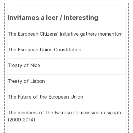
Invitamos a leer / Interesting
The European Citizens' Initiative gathers momentum
The European Union Constitution
Treaty of Nice
Treaty of Lisbon
The Future of the European Union
The members of the Barroso Commission designate
(2009-2014)