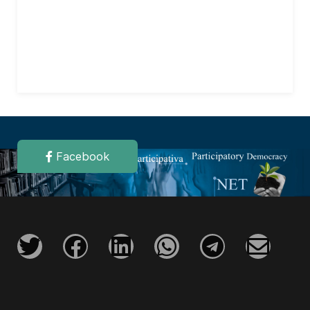
Facebook