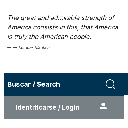
The great and admirable strength of
America consists in this, that America
is truly the American people.
Jacques Maritain
Buscar / Search
Identificarse / Login