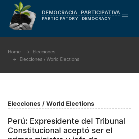
DEMOCRACIA PARTICIPATIVA
PARTICIPATORY DEMOCRACY
Home
Elecciones
Elecciones / World Elections
Elecciones / World Elections
Perú: Expresidente del Tribunal
Constitucional aceptó ser el