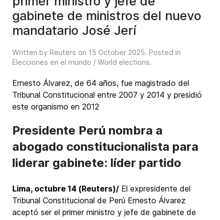
primer ministro y jefe de
gabinete de ministros del nuevo
mandatario José Jerí
Written by Reuters on
15 October 2025
. Posted in
Elecciones en el mundo / World elections
.
Ernesto Álvarez, de 64 años, fue magistrado del
Tribunal Constitucional entre 2007 y 2014 y presidió
este organismo en 2012
Presidente Perú nombra a
abogado constitucionalista para
liderar gabinete: líder partido
Lima, octubre 14 (Reuters)/
El expresidente del
Tribunal Constitucional de Perú Ernesto Álvarez
aceptó ser el primer ministro y jefe de gabinete de