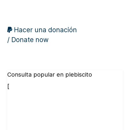
Hacer una donación
/ Donate now
Consulta popular en plebiscito
[