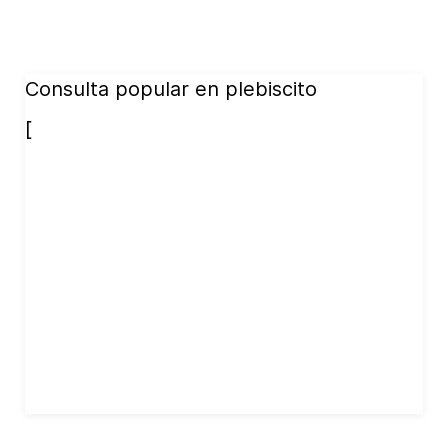
Consulta popular en plebiscito
[