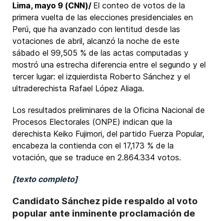
Lima, mayo 9 (CNN)/
El conteo de votos de la
primera vuelta de las elecciones presidenciales en
Perú, que ha avanzado con lentitud desde las
votaciones de abril, alcanzó la noche de este
sábado el 99,505 % de las actas computadas y
mostró una estrecha diferencia entre el segundo y el
tercer lugar: el izquierdista Roberto Sánchez y el
ultraderechista Rafael López Aliaga.
Los resultados preliminares de la Oficina Nacional de
Procesos Electorales (ONPE) indican que la
derechista Keiko Fujimori, del partido Fuerza Popular,
encabeza la contienda con el 17,173 % de la
votación, que se traduce en 2.864.334 votos.
[texto completo]
Candidato Sánchez pide respaldo al voto
popular ante inminente proclamación de