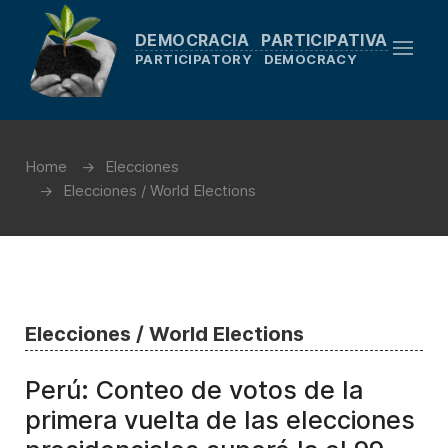
DEMOCRACIA PARTICIPATIVA
PARTICIPATORY DEMOCRACY
Home
Elecciones
Elecciones / World Elections
Elecciones / World Elections
Perú: Conteo de votos de la
primera vuelta de las elecciones