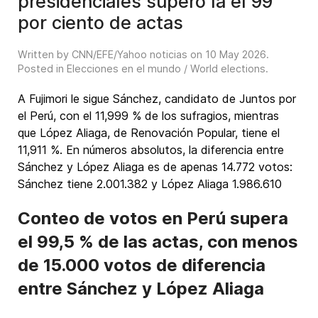
presidenciales superó la el 99
por ciento de actas
Written by CNN/EFE/Yahoo noticias on
10 May 2026
.
Posted in
Elecciones en el mundo / World elections
.
A Fujimori le sigue Sánchez, candidato de Juntos por
el Perú, con el 11,999 % de los sufragios, mientras
que López Aliaga, de Renovación Popular, tiene el
11,911 %. En números absolutos, la diferencia entre
Sánchez y López Aliaga es de apenas 14.772 votos:
Sánchez tiene 2.001.382 y López Aliaga 1.986.610
Conteo de votos en Perú supera
el 99,5 % de las actas, con menos
de 15.000 votos de diferencia
entre Sánchez y López Aliaga