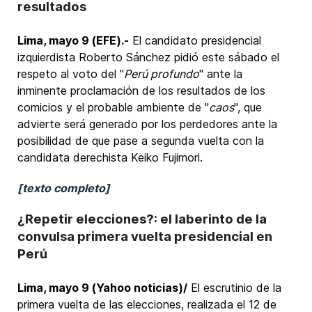
resultados
Lima, mayo 9 (EFE).-
El candidato presidencial
izquierdista Roberto Sánchez pidió este sábado el
respeto al voto del "
Perú profundo
" ante la
inminente proclamación de los resultados de los
comicios y el probable ambiente de "
caos
", que
advierte será generado por los perdedores ante la
posibilidad de que pase a segunda vuelta con la
candidata derechista Keiko Fujimori.
[texto completo]
¿Repetir elecciones?: el laberinto de la
convulsa primera vuelta presidencial en
Perú
Lima, mayo 9 (Yahoo noticias)/
El escrutinio de la
primera vuelta de las elecciones, realizada el 12 de