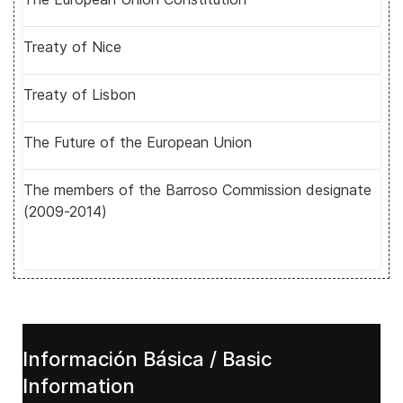
Treaty of Nice
Treaty of Lisbon
The Future of the European Union
The members of the Barroso Commission designate
(2009-2014)
Información Básica / Basic
Information