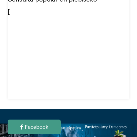
[
Facebook