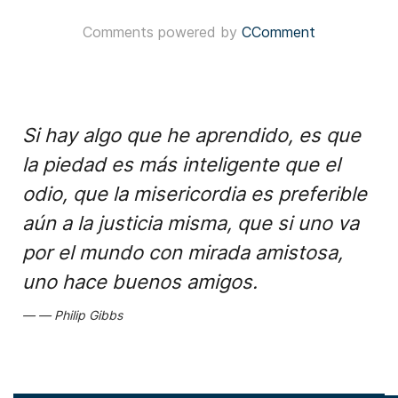
Comments powered by
CComment
Si hay algo que he aprendido, es que
la piedad es más inteligente que el
odio, que la misericordia es preferible
aún a la justicia misma, que si uno va
por el mundo con mirada amistosa,
uno hace buenos amigos.
Philip Gibbs