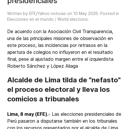
presidenciales
Written by EFE/Yahoo noticias on
10 May 2026
. Posted in
Elecciones en el mundo / World elections
.
De acuerdo con la Asociación Civil Transparencia,
una de las principales misiones de observación en
este proceso, las incidencias por retrasos en la
apertura de colegios no influyeron en el resultado
final, pese al ajustado margen entre el izquierdista
Roberto Sánchez y López Aliaga
Alcalde de Lima tilda de "nefasto"
el proceso electoral y lleva los
comicios a tribunales
Lima, 8 may (EFE).
- Las elecciones presidenciales de
Perú pasaron a disputarse también en los tribunales
con los recursos presentados por el alcalde de Lima,