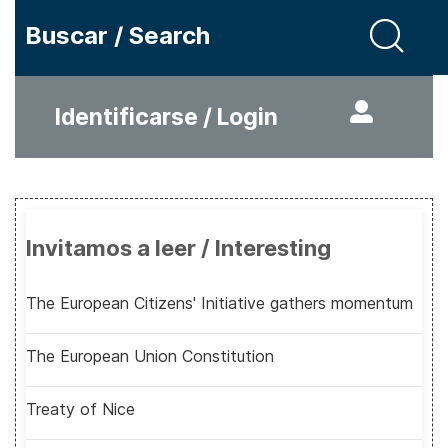
Buscar / Search
Identificarse / Login
Invitamos a leer / Interesting
The European Citizens' Initiative gathers momentum
The European Union Constitution
Treaty of Nice