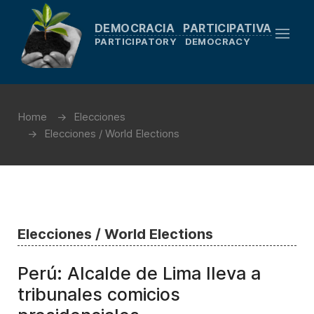
DEMOCRACIA PARTICIPATIVA
PARTICIPATORY DEMOCRACY
Home
Elecciones
Elecciones / World Elections
Elecciones / World Elections
Perú: Alcalde de Lima lleva a
tribunales comicios