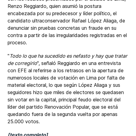
Renzo Reggiardo, quien asumió la postura
encabezada por su predecesor y líder político, el
candidato ultraconservador Rafael López Aliaga, de
denunciar sin pruebas concretas un fraude en su
contra a partir de las irregularidades registradas en el
proceso.
"
Todo lo que ha sucedido es nefasto y hay que tratar
de corregirlo
", señaló Reggiardo en una entrevista
con EFE al referirse a los retrasos en la apertura de
numerosos locales de votación en Lima por falta de
material electoral, lo que según López Aliaga y sus
seguidores hizo que miles de electores se quedasen
sin votar en la capital, principal feudo electoral del
líder del partido Renovación Popular, que se está
quedando fuera de la segunda vuelta por apenas
25.000 votos.
[texto completo]