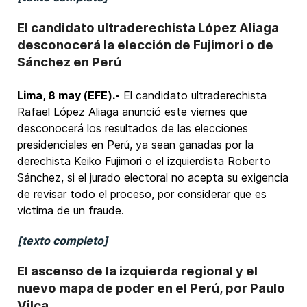
El candidato ultraderechista López Aliaga
desconocerá la elección de Fujimori o de
Sánchez en Perú
Lima, 8 may (EFE).-
El candidato ultraderechista
Rafael López Aliaga anunció este viernes que
desconocerá los resultados de las elecciones
presidenciales en Perú, ya sean ganadas por la
derechista Keiko Fujimori o el izquierdista Roberto
Sánchez, si el jurado electoral no acepta su exigencia
de revisar todo el proceso, por considerar que es
víctima de un fraude.
[texto completo]
El ascenso de la izquierda regional y el
nuevo mapa de poder en el Perú, por Paulo
Vilca