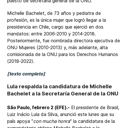
puesto de secretaria general de la ONU.
Michelle Bachelet, de 73 años y pediatra de
profesión, es la única mujer que logró llegar a la
presidencia en Chile, cargo que ejerció en dos
mandatos: entre 2006-2010 y 2014-2018.
Posteriormente, fue nombrada directora ejecutiva de
ONU Mujeres (2010-2013) y, más adelante, alta
comisionada de la ONU para los Derechos Humanos
(2018-2022).
[texto completo]
Lula respalda la candidatura de Michelle
Bachelet a la Secretaría General de la ONU
São Paulo, febrero 2 (EFE).-
El presidente de Brasil,
Luiz Inácio Lula da Silva, anunció este lunes que su
país apoya "
con mucha honra
" la candidatura de la