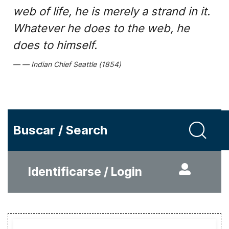
web of life, he is merely a strand in it.
Whatever he does to the web, he
does to himself.
Indian Chief Seattle (1854)
Buscar / Search
Identificarse / Login