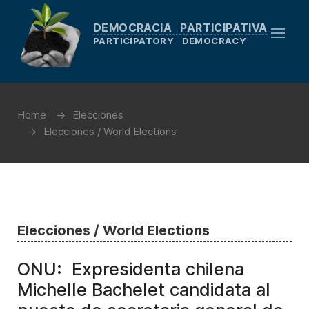
DEMOCRACIA PARTICIPATIVA
PARTICIPATORY DEMOCRACY
Home
Elecciones
Elecciones / World Elections
Elecciones / World Elections
ONU: Expresidenta chilena
Michelle Bachelet candidata al