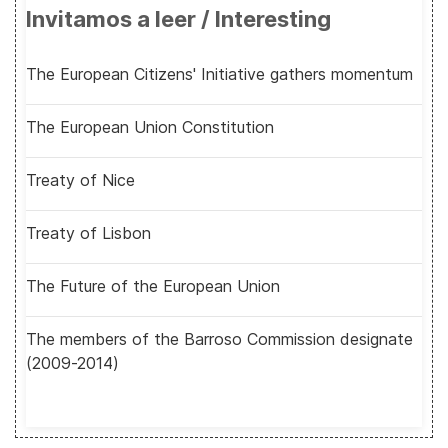
Invitamos a leer / Interesting
The European Citizens' Initiative gathers momentum
The European Union Constitution
Treaty of Nice
Treaty of Lisbon
The Future of the European Union
The members of the Barroso Commission designate
(2009-2014)