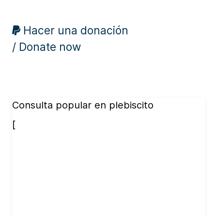
Hacer una donación
/ Donate now
Consulta popular en plebiscito
[