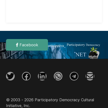
Facebook
© 2003 - 2026 Participatory Democracy Cultural
Initiative, Inc.