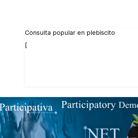
Consulta popular en plebiscito
[