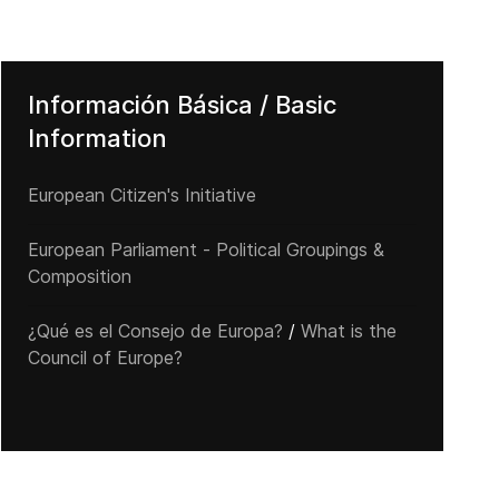
Información Básica / Basic
Information
European Citizen's Initiative
European Parliament - Political Groupings &
Composition
¿Qué es el Consejo de Europa?
/
What is the
Council of Europe?