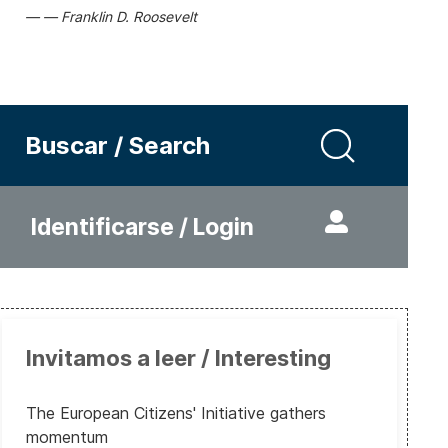
Franklin D. Roosevelt
Buscar / Search
Identificarse / Login
Invitamos a leer / Interesting
The European Citizens' Initiative gathers
momentum