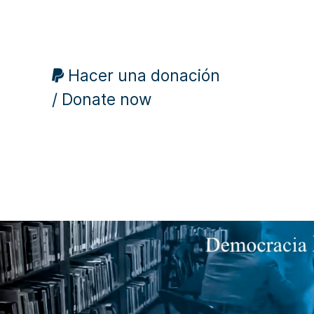
Hacer una donación
/ Donate now