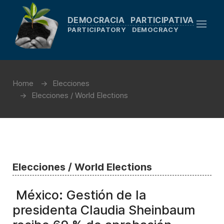
DEMOCRACIA PARTICIPATIVA
PARTICIPATORY DEMOCRACY
Home
Elecciones
Elecciones / World Elections
Elecciones / World Elections
México: Gestión de la
presidenta Claudia Sheinbaum