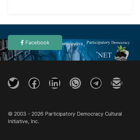
Facebook
© 2003 - 2026 Participatory Democracy Cultural
Initiative, Inc.