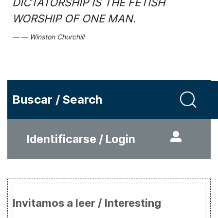
DICTATORSHIP IS THE FETISH
WORSHIP OF ONE MAN.
Winston Churchill
Buscar / Search
Identificarse / Login
Invitamos a leer / Interesting