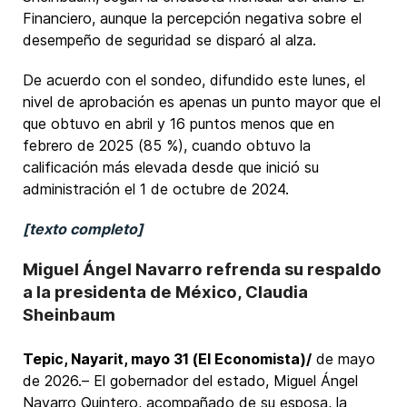
Financiero, aunque la percepción negativa sobre el
desempeño de seguridad se disparó al alza.
De acuerdo con el sondeo, difundido este lunes, el
nivel de aprobación es apenas un punto mayor que el
que obtuvo en abril y 16 puntos menos que en
febrero de 2025 (85 %), cuando obtuvo la
calificación más elevada desde que inició su
administración el 1 de octubre de 2024.
[texto completo]
Miguel Ángel Navarro refrenda su respaldo
a la presidenta de México, Claudia
Sheinbaum
Tepic, Nayarit, mayo 31 (El Economista)/
de mayo
de 2026.– El gobernador del estado, Miguel Ángel
Navarro Quintero, acompañado de su esposa, la