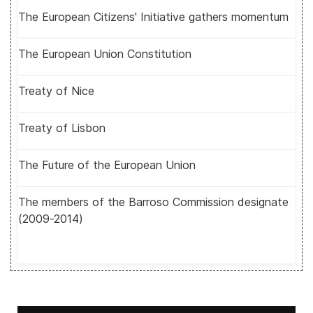
The European Citizens' Initiative gathers momentum
The European Union Constitution
Treaty of Nice
Treaty of Lisbon
The Future of the European Union
The members of the Barroso Commission designate
(2009-2014)