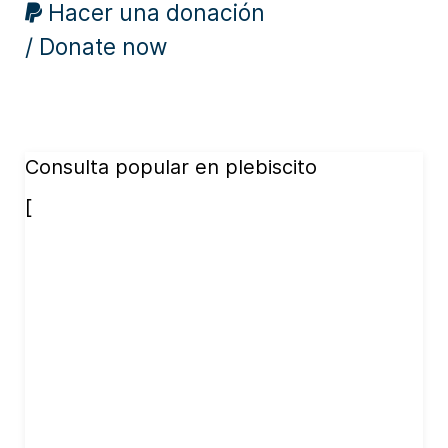
Hacer una donación
/ Donate now
Consulta popular en plebiscito
[