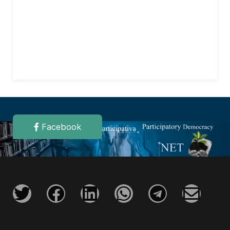
Facebook