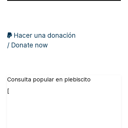
Hacer una donación
/ Donate now
Consulta popular en plebiscito
[