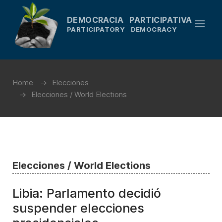
DEMOCRACIA PARTICIPATIVA
PARTICIPATORY DEMOCRACY
Home
Elecciones
Elecciones / World Elections
Elecciones / World Elections
Libia: Parlamento decidió
suspender elecciones