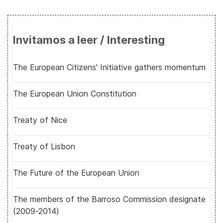
Invitamos a leer / Interesting
The European Citizens' Initiative gathers momentum
The European Union Constitution
Treaty of Nice
Treaty of Lisbon
The Future of the European Union
The members of the Barroso Commission designate
(2009-2014)