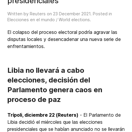
presidenciales
Written by Reuters on
23 December 2021
. Posted in
Elecciones en el mundo / World elections
.
El colapso del proceso electoral podría agravar las
disputas locales y desencadenar una nueva serie de
enfrentamientos.
Libia no llevará a cabo
elecciones, decisión del
Parlamento genera caos en
proceso de paz
Trípoli, diciembre 22 (Reuters)
- El Parlamento de
Libia decidió el miércoles que las elecciones
presidenciales que se habían anunciado no se llevarán