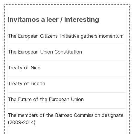
Invitamos a leer / Interesting
The European Citizens' Initiative gathers momentum
The European Union Constitution
Treaty of Nice
Treaty of Lisbon
The Future of the European Union
The members of the Barroso Commission designate
(2009-2014)