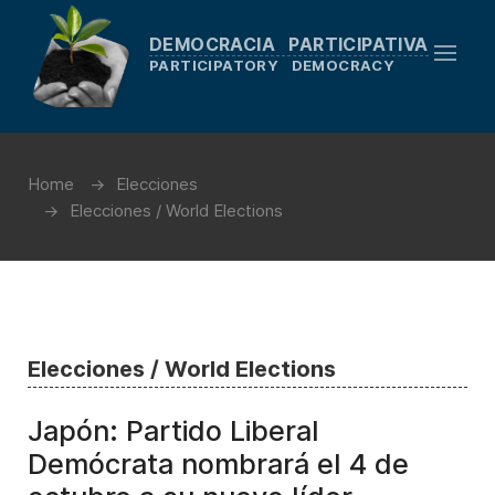
DEMOCRACIA PARTICIPATIVA
PARTICIPATORY DEMOCRACY
Home
Elecciones
Elecciones / World Elections
Elecciones / World Elections
Japón: Partido Liberal
Demócrata nombrará el 4 de