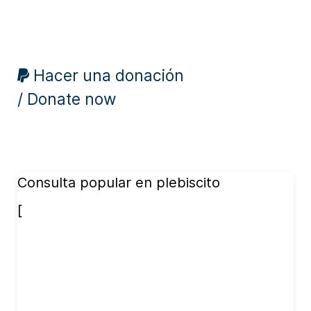
Hacer una donación
/ Donate now
Consulta popular en plebiscito
[