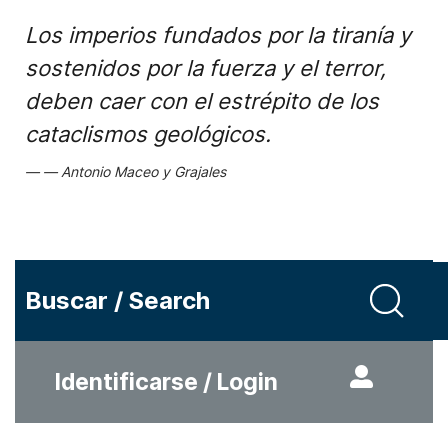
Los imperios fundados por la tiranía y
sostenidos por la fuerza y el terror,
deben caer con el estrépito de los
cataclismos geológicos.
Antonio Maceo y Grajales
Buscar / Search
Identificarse / Login