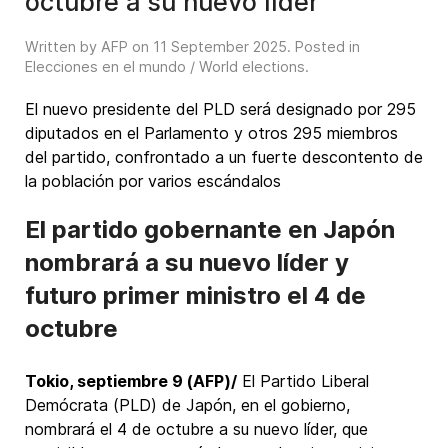
octubre a su nuevo líder
Written by AFP on
11 September 2025
. Posted in
Elecciones en el mundo / World elections
.
El nuevo presidente del PLD será designado por 295
diputados en el Parlamento y otros 295 miembros
del partido, confrontado a un fuerte descontento de
la población por varios escándalos
El partido gobernante en Japón
nombrará a su nuevo líder y
futuro primer ministro el 4 de
octubre
Tokio, septiembre 9 (AFP)/
El Partido Liberal
Demócrata (PLD) de Japón, en el gobierno,
nombrará el 4 de octubre a su nuevo líder, que