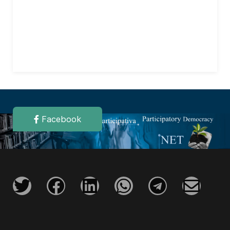
Facebook