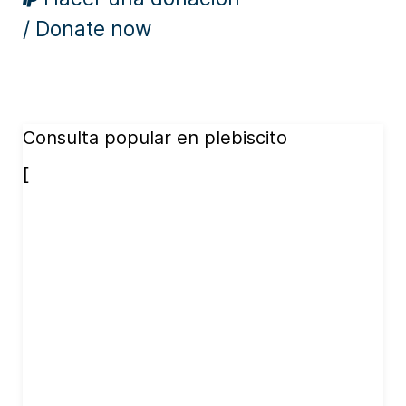
/ Donate now
Consulta popular en plebiscito
[