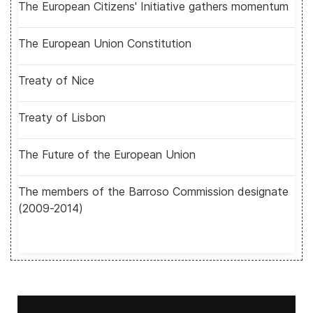
The European Citizens' Initiative gathers momentum
The European Union Constitution
Treaty of Nice
Treaty of Lisbon
The Future of the European Union
The members of the Barroso Commission designate
(2009-2014)