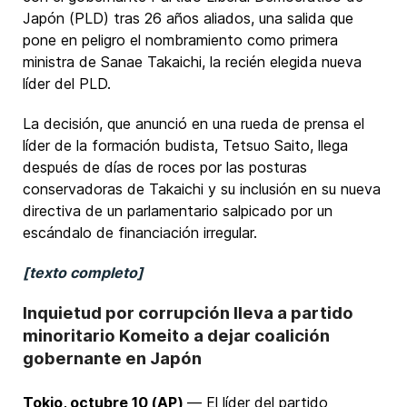
Japón (PLD) tras 26 años aliados, una salida que
pone en peligro el nombramiento como primera
ministra de Sanae Takaichi, la recién elegida nueva
líder del PLD.
La decisión, que anunció en una rueda de prensa el
líder de la formación budista, Tetsuo Saito, llega
después de días de roces por las posturas
conservadoras de Takaichi y su inclusión en su nueva
directiva de un parlamentario salpicado por un
escándalo de financiación irregular.
[texto completo]
Inquietud por corrupción lleva a partido
minoritario Komeito a dejar coalición
gobernante en Japón
Tokio, octubre 10 (AP)
— El líder del partido