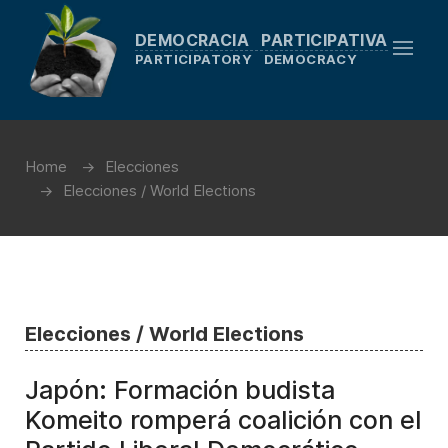
DEMOCRACIA PARTICIPATIVA
PARTICIPATORY DEMOCRACY
Home
Elecciones
Elecciones / World Elections
Elecciones / World Elections
Japón: Formación budista
Komeito romperá coalición con el