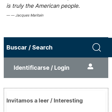
is truly the American people.
Jacques Maritain
Buscar / Search
Identificarse / Login
Invitamos a leer / Interesting