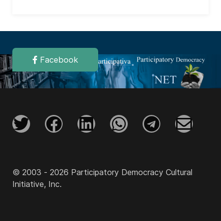
Facebook
© 2003 - 2026 Participatory Democracy Cultural
Initiative, Inc.