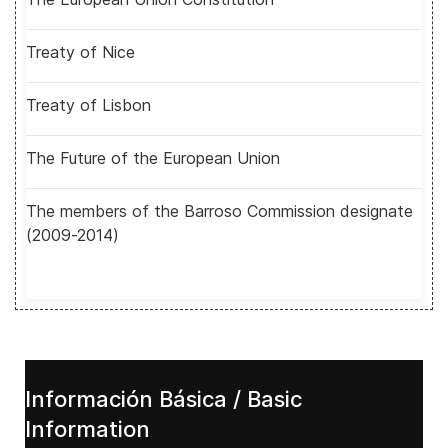
Treaty of Nice
Treaty of Lisbon
The Future of the European Union
The members of the Barroso Commission designate
(2009-2014)
Información Básica / Basic
Information