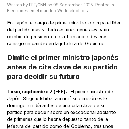
Written by EFE/CNN on
08 September 2025
. Posted in
Elecciones en el mundo / World elections
.
En Japón, el cargo de primer ministro lo ocupa el líder
del partido más votado en unas generales, y un
cambio de presidente en la formación deviene
consigo un cambio en la jefatura de Gobierno
Dimite el primer ministro japonés
antes de cita clave de su partido
para decidir su futuro
Tokio, septiembre 7 (EFE).-
El primer ministro de
Japón, Shigeru Ishiba, anunció su dimisión este
domingo, un día antes de una cita clave de su
partido para decidir sobre un excepcional adelanto
de primarias que lo habría depuesto tanto de la
jefatura del partido como del Gobierno, tras unos