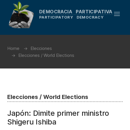
DEMOCRACIA PARTICIPATIVA
PARTICIPATORY DEMOCRACY
Home
Elecciones
Elecciones / World Elections
Elecciones / World Elections
Japón: Dimite primer ministro
Shigeru Ishiba