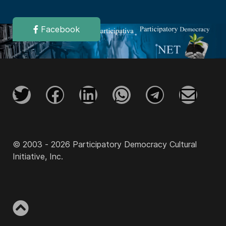
Facebook
© 2003 - 2026 Participatory Democracy Cultural
Initiative, Inc.