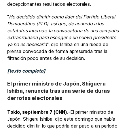
decepcionantes resultados electorales.
"
He decidido dimitir como líder del Partido Liberal
Democrático (PLD), así que, de acuerdo a los
estatutos internos, la convocatoria de una campaña
extraordinaria para escoger a un nuevo presidente
ya no es necesaria
", dijo Ishiba en una rueda de
prensa convocada de forma apresurada tras la
filtración poco antes de su decisión.
[texto completo]
El primer ministro de Japón, Shigueru
Ishiba, renuncia tras una serie de duras
derrotas electorales
Tokio, septiembre 7 (CNN).
-El primer ministro de
Japón, Shigeru Ishiba, dijo este domingo que había
decidido dimitir, lo que podría dar paso a un período