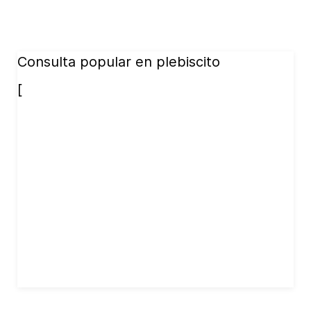
Consulta popular en plebiscito
[