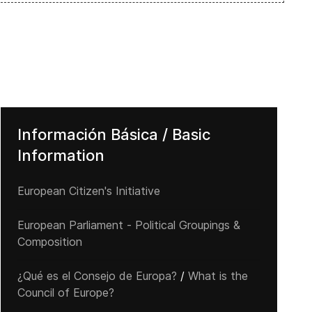
Información Básica / Basic
Information
European Citizen's Initiative
European Parliament - Political Groupings &
Composition
¿Qué es el Consejo de Europa?
/
What is the
Council of Europe?