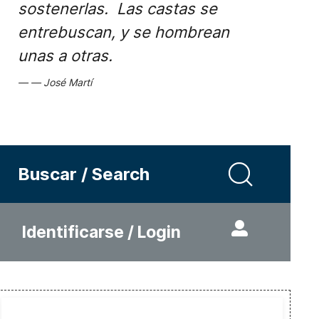
sostenerlas. Las castas se
entrebuscan, y se hombrean
unas a otras.
José Martí
Buscar / Search
Identificarse / Login