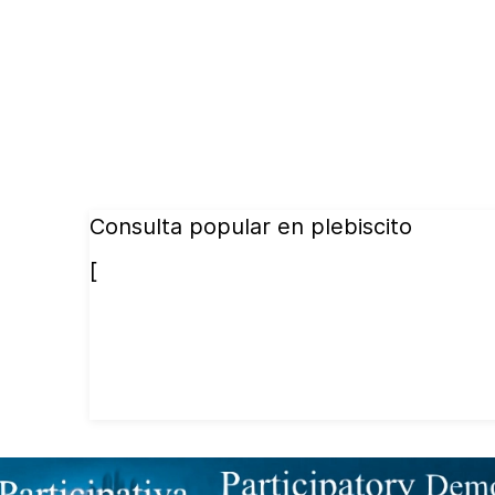
Consulta popular en plebiscito
[