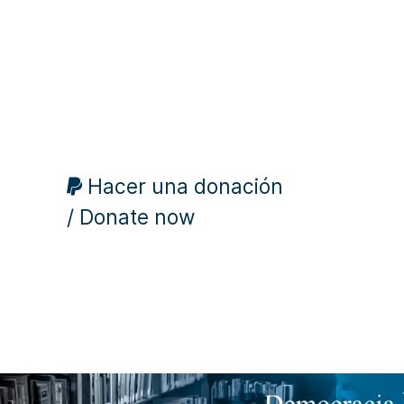
Hacer una donación
/ Donate now